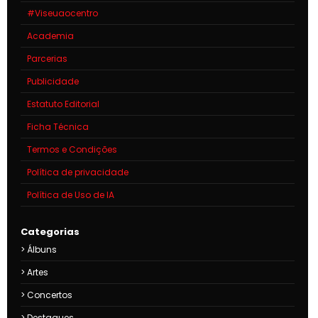
#Viseuaocentro
Academia
Parcerias
Publicidade
Estatuto Editorial
Ficha Técnica
Termos e Condições
Política de privacidade
Política de Uso de IA
Categorias
Álbuns
Artes
Concertos
Destaques