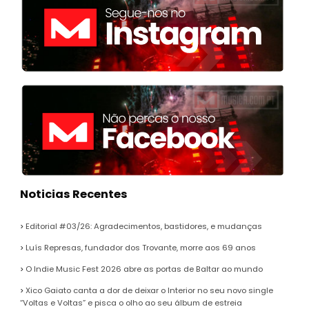
Noticias Recentes
Editorial #03/26: Agradecimentos, bastidores, e mudanças
Luís Represas, fundador dos Trovante, morre aos 69 anos
O Indie Music Fest 2026 abre as portas de Baltar ao mundo
Xico Gaiato canta a dor de deixar o Interior no seu novo single
“Voltas e Voltas” e pisca o olho ao seu álbum de estreia