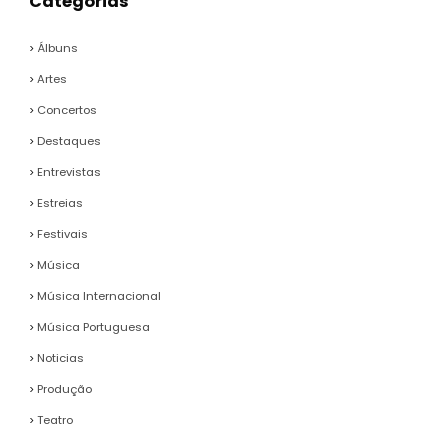
Categorias
Álbuns
Artes
Concertos
Destaques
Entrevistas
Estreias
Festivais
Música
Música Internacional
Música Portuguesa
Noticias
Produção
Teatro