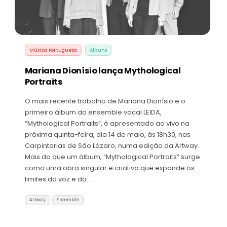
Música Portuguesa
Álbuns
Mariana Dionísio lança Mythological
Portraits
O mais recente trabalho de Mariana Dionísio e o
primeiro álbum do ensemble vocal LEIDA,
“Mythological Portraits”, é apresentado ao vivo na
próxima quinta-feira, dia 14 de maio, às 18h30, nas
Carpintarias de São Lázaro, numa edição da Artway.
Mais do que um álbum, “Mythological Portraits” surge
como uma obra singular e criativa que expande os
limites da voz e da…
Artway
Ensemble