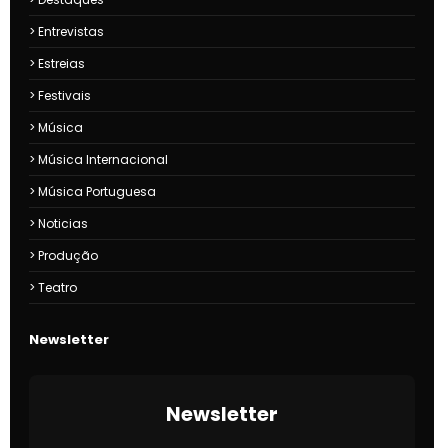
Entrevistas
Estreias
Festivais
Música
Música Internacional
Música Portuguesa
Noticias
Produção
Teatro
Newsletter
Newsletter