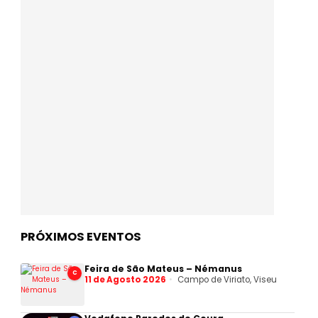
PRÓXIMOS EVENTOS
Feira de São Mateus – Némanus
C
11 de Agosto 2026
Campo de Viriato, Viseu