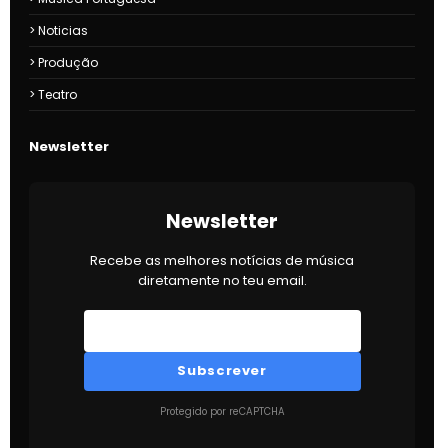
Noticias
Produção
Teatro
Newsletter
Newsletter
Recebe as melhores notícias de música
diretamente no teu email.
Subscrever
Protegido por reCAPTCHA