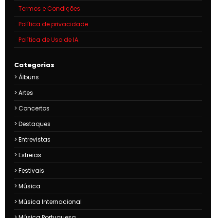
Termos e Condições
Política de privacidade
Política de Uso de IA
Categorias
Álbuns
Artes
Concertos
Destaques
Entrevistas
Estreias
Festivais
Música
Música Internacional
Música Portuguesa