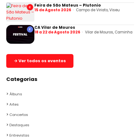
Feira de São Mateus – Plutonio
C
15 de Agosto 2026
Campo de Viriato, Viseu
CA Vilar de Mouros
F
18 a 22 de Agosto 2026
Vilar de Mouros, Caminha
→ Ver todos os eventos
Categorias
Álbuns
Artes
Concertos
Destaques
Entrevistas