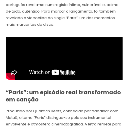
português revela-se num registo íntimo, vulnerável e, acima
de tudo, autêntico. Para marcar o lançamento, foi também
revelado o videoclipe do single “Paris”, um dos momentos
mais marcantes do disco.
“Paris”: um episódio real transformado
em canção
Produzido por Quantich Beats, conhecido por trabalhar com
Matuê, o tema “Paris” distingue-se pelo seu instrumental
envolvente e atmosfera cinematográfica. A letra remete para