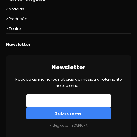
Noticias
Produção
Teatro
Newsletter
Newsletter
Recebe as melhores notícias de música diretamente
no teu email.
Subscrever
Protegido por reCAPTCHA