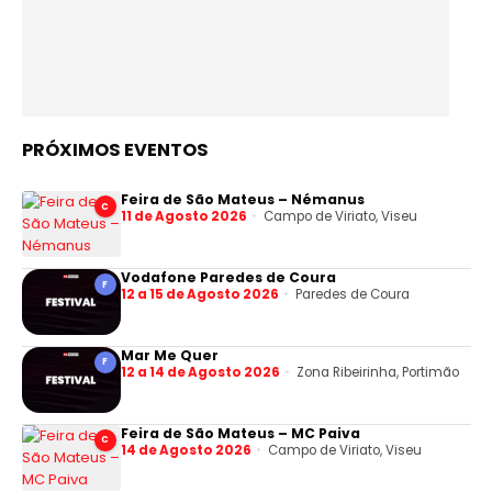
PRÓXIMOS EVENTOS
Feira de São Mateus – Némanus
C
11 de Agosto 2026
Campo de Viriato, Viseu
Vodafone Paredes de Coura
F
12 a 15 de Agosto 2026
Paredes de Coura
Mar Me Quer
F
12 a 14 de Agosto 2026
Zona Ribeirinha, Portimão
Feira de São Mateus – MC Paiva
C
14 de Agosto 2026
Campo de Viriato, Viseu