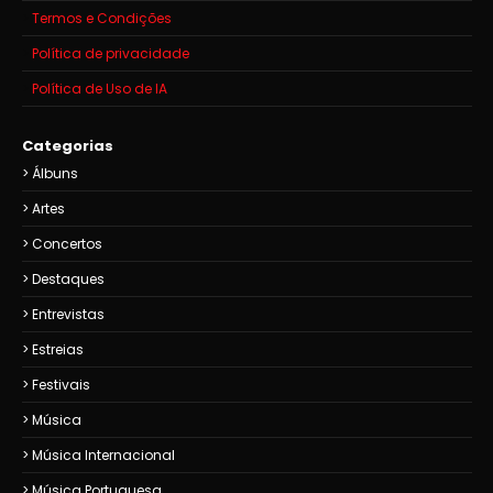
Termos e Condições
Política de privacidade
Política de Uso de IA
Categorias
Álbuns
Artes
Concertos
Destaques
Entrevistas
Estreias
Festivais
Música
Música Internacional
Música Portuguesa