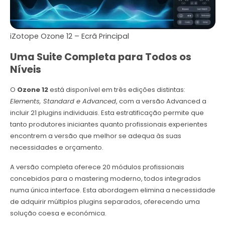
iZotope Ozone 12 – Ecrã Principal
Uma Suite Completa para Todos os
Níveis
O
Ozone 12
está disponível em três edições distintas:
Elements, Standard e Advanced
, com a versão Advanced a
incluir 21 plugins individuais. Esta estratificação permite que
tanto produtores iniciantes quanto profissionais experientes
encontrem a versão que melhor se adequa às suas
necessidades e orçamento.
A versão completa oferece 20 módulos profissionais
concebidos para o mastering moderno, todos integrados
numa única interface. Esta abordagem elimina a necessidade
de adquirir múltiplos plugins separados, oferecendo uma
solução coesa e económica.