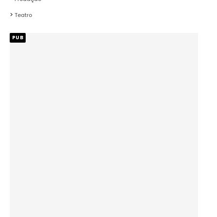
Teatro
PUB