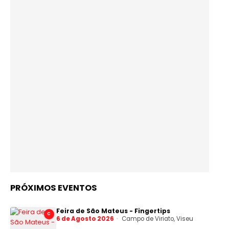
PRÓXIMOS EVENTOS
Feira de São Mateus - Fingertips
C
6 de Agosto 2026
Campo de Viriato, Viseu