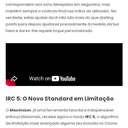
correspondem aos sons desejados em segundos, mas
mantém sempre o controlo final nas mãos do utilizador. Na
verdade, estas ajudas da IA não são mais do que starting
points para depois ajustares precisamente à medida da tua
faixa e dares-lhe aquele toque personalizado.
IRC 5: O Novo Standard em Limitação
O
Maximizer
, já uma ferramenta favorita e indispensável
entre profissionais, recebe agora o modo
IRC 5
, o algoritmo
de limitação mais avançado alguma vez incluído no Ozone.