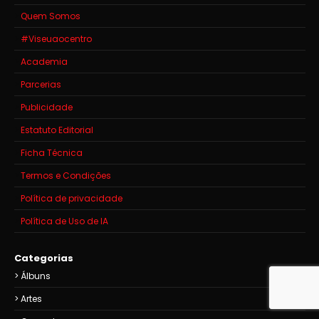
Quem Somos
#Viseuaocentro
Academia
Parcerias
Publicidade
Estatuto Editorial
Ficha Técnica
Termos e Condições
Política de privacidade
Política de Uso de IA
Categorias
Álbuns
Artes