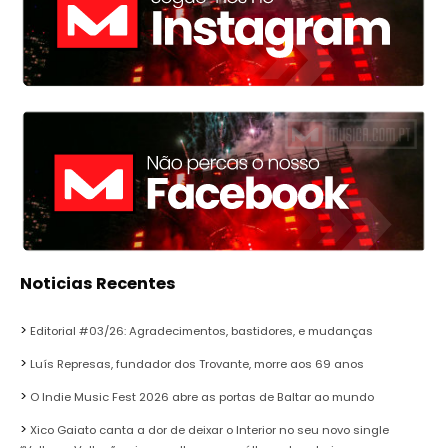
Noticias Recentes
Editorial #03/26: Agradecimentos, bastidores, e mudanças
Luís Represas, fundador dos Trovante, morre aos 69 anos
O Indie Music Fest 2026 abre as portas de Baltar ao mundo
Xico Gaiato canta a dor de deixar o Interior no seu novo single