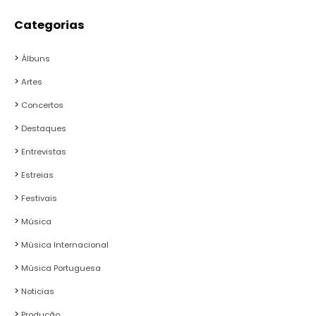
Categorias
Álbuns
Artes
Concertos
Destaques
Entrevistas
Estreias
Festivais
Música
Música Internacional
Música Portuguesa
Noticias
Produção