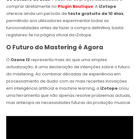
comprar diretamente no
Plugin Boutique
. A
iZotope
oferece ainda um período de
teste gratuito de 10 dias
,
permitindo aos utilizadores experimentar todas as
funcionalidades antes de fazer a compra definitiva, basta
registares-te na página oficial da iZotope.
O Futuro do Mastering é Agora
O
Ozone 12
representa mais do que uma simples
actualização; é uma declaração de intenções sobre o futuro
do mastering. Ao combinar décadas de experiência em
processamento de áudio com as mais recentes inovações
em inteligência artificial e machine learning, a
iZotope
criou
uma ferramenta que não apenas resolve problemas actuais,
mas antecipa as necessidades futuras da produção musical.