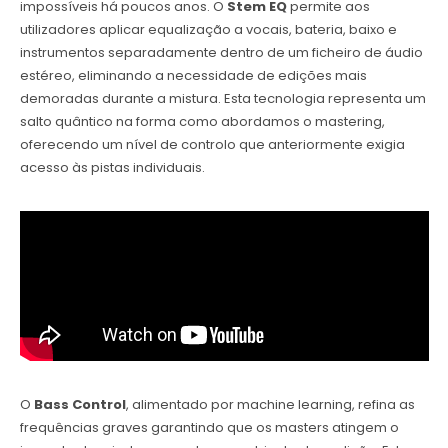
impossíveis há poucos anos. O
Stem EQ
permite aos
utilizadores aplicar equalização a vocais, bateria, baixo e
instrumentos separadamente dentro de um ficheiro de áudio
estéreo, eliminando a necessidade de edições mais
demoradas durante a mistura. Esta tecnologia representa um
salto quântico na forma como abordamos o mastering,
oferecendo um nível de controlo que anteriormente exigia
acesso às pistas individuais.
O
Bass Control
, alimentado por machine learning, refina as
frequências graves garantindo que os masters atingem o