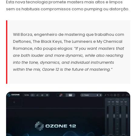
Esta nova tecnologia promete masters mais altos e limpos
sem os habituais compromissos como pumping ou distorção.
Will Borza, engenheiro de mastering que trabalhou com
Deftones, The Black Keys, The Lumineers e My Chemical
Romance, não poupa elogios:
“If you want masters that
are both louder and more dynamic, while also reaching
into the tone, dynamics, and individual instruments
within the mix, Ozone 12 is the future of mastering.”