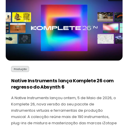
Produção
Native Instruments lança Komplete 26 com
regresso do Absynth 6
A Native Instruments lançou ontem, 5 de Maio de 2026, o
Komplete 26, nova versão do seu pacote de
instrumentos virtuais e ferramentas de produção
musical. A colecção reúne mais de 190 instrumentos,
plug-ins de mistura e masterização das marcas iZotope