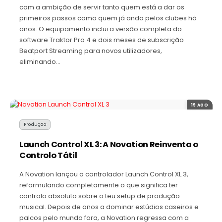
com a ambição de servir tanto quem está a dar os
primeiros passos como quem já anda pelos clubes há
anos. O equipamento inclui a versão completa do
software Traktor Pro 4 e dois meses de subscrição
Beatport Streaming para novos utilizadores,
eliminando…
19 AGO
Produção
Launch Control XL 3: A Novation Reinventa o
Controlo Tátil
A Novation lançou o controlador Launch Control XL 3,
reformulando completamente o que significa ter
controlo absoluto sobre o teu setup de produção
musical. Depois de anos a dominar estúdios caseiros e
palcos pelo mundo fora, a Novation regressa com a