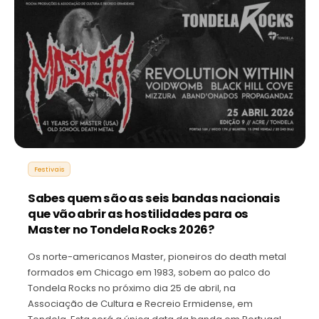
Festivais
Sabes quem são as seis bandas nacionais
que vão abrir as hostilidades para os
Master no Tondela Rocks 2026?
Os norte-americanos Master, pioneiros do death metal
formados em Chicago em 1983, sobem ao palco do
Tondela Rocks no próximo dia 25 de abril, na
Associação de Cultura e Recreio Ermidense, em