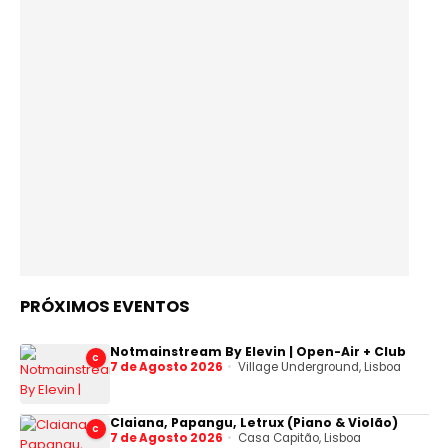
PRÓXIMOS EVENTOS
Notmainstream By Elevin | Open-Air + Club
C
7 de Agosto 2026
Village Underground, Lisboa
Claiana, Papangu, Letrux (Piano & Violão)
C
7 de Agosto 2026
Casa Capitão, Lisboa