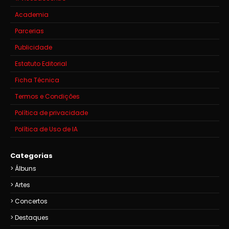
Academia
Parcerias
Publicidade
Estatuto Editorial
Ficha Técnica
Termos e Condições
Política de privacidade
Política de Uso de IA
Categorias
Álbuns
Artes
Concertos
Destaques