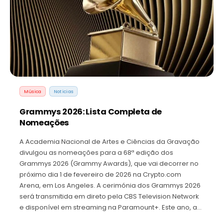
Música
Noticias
Grammys 2026: Lista Completa de
Nomeações
A Academia Nacional de Artes e Ciências da Gravação
divulgou as nomeações para a 68ª edição dos
Grammys 2026 (Grammy Awards), que vai decorrer no
próximo dia 1 de fevereiro de 2026 na Crypto.com
Arena, em Los Angeles. A cerimónia dos Grammys 2026
será transmitida em direto pela CBS Television Network
e disponível em streaming na Paramount+. Este ano, a…