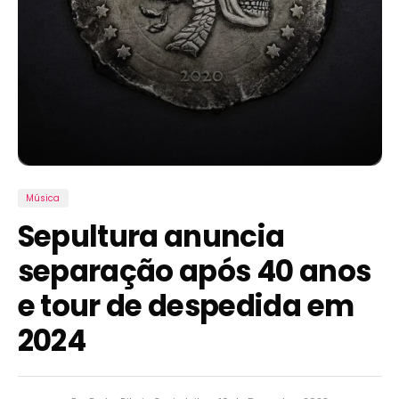
Música
Sepultura anuncia
separação após 40 anos
e tour de despedida em
2024