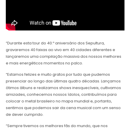
“Durante esta tour do 40.º aniversário dos Sepultura,
gravaremos 40 faixas ao vivo em 40 cidades diferentes e
lançaremos uma compilação massiva dos nossos melhores
e mais energéticos momentos no palco.
“Estamos felizes e muito gratos por tudo que pudemos
presenciar ao longo das últimas quatro décadas. Lançamos
ótimos álbuns e realizamos shows inesquecíveis, cultivamos
amizades, conhecemos nossos ídolos, contribuímos para
colocar o metal brasileiro no mapa mundial e, portanto,
sentimos que podemos sair da cena musical com um senso
de dever cumprido.
“Sempre tivemos os melhores fãs do mundo, que nos