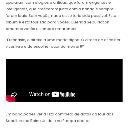
apoiaram com elogios e críticas, que foram exigentes e
inteligentes, que cresceram junto com a banda e sempre
foram leais. Sem vocês, nada disso teria sido possível. Este
álbum e esta tour são para vocês. Querida SepulNation –
amamos vocês e sempre amaremos!
“Eutanásia, o direito a uma morte digna. O direito de escolher
viver livre e de escolher quando morrer!?”
Em baixo podes ver a lista completa de datas da tour dos
Sepultura no Reino Unido e na Europa abaixo