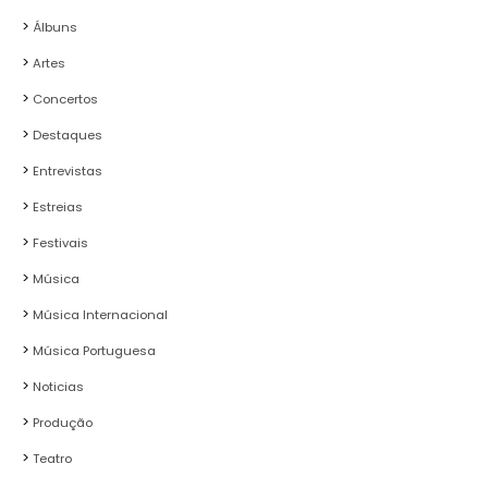
Álbuns
Artes
Concertos
Destaques
Entrevistas
Estreias
Festivais
Música
Música Internacional
Música Portuguesa
Noticias
Produção
Teatro