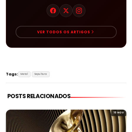
VER TODOS OS ARTIGOS
Tags:
Metal
Sepultura
POSTS RELACIONADOS
10 NOV