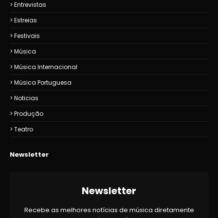
Entrevistas
Estreias
Festivais
Música
Música Internacional
Música Portuguesa
Noticias
Produção
Teatro
Newsletter
Newsletter
Recebe as melhores notícias de música diretamente