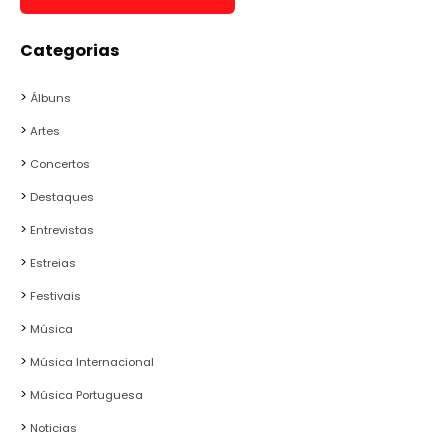
Categorias
Álbuns
Artes
Concertos
Destaques
Entrevistas
Estreias
Festivais
Música
Música Internacional
Música Portuguesa
Noticias