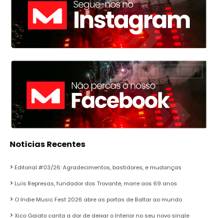
Noticias Recentes
Editorial #03/26: Agradecimentos, bastidores, e mudanças
Luís Represas, fundador dos Trovante, morre aos 69 anos
O Indie Music Fest 2026 abre as portas de Baltar ao mundo
Xico Gaiato canta a dor de deixar o Interior no seu novo single