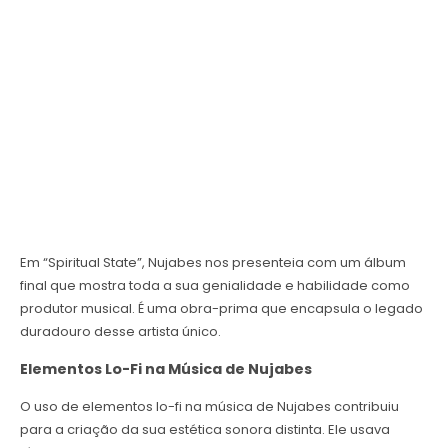
Em “Spiritual State”, Nujabes nos presenteia com um álbum
final que mostra toda a sua genialidade e habilidade como
produtor musical. É uma obra-prima que encapsula o legado
duradouro desse artista único.
Elementos Lo-Fi na Música de Nujabes
O uso de elementos lo-fi na música de Nujabes contribuiu
para a criação da sua estética sonora distinta. Ele usava