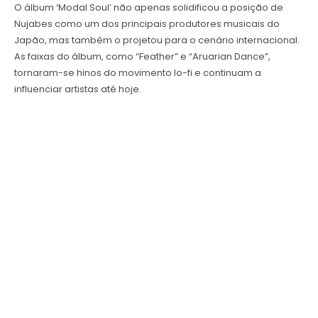
O álbum ‘Modal Soul’ não apenas solidificou a posição de
Nujabes como um dos principais produtores musicais do
Japão, mas também o projetou para o cenário internacional.
As faixas do álbum, como “Feather” e “Aruarian Dance”,
tornaram-se hinos do movimento lo-fi e continuam a
influenciar artistas até hoje.