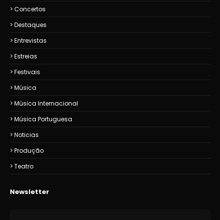
Concertos
Destaques
Entrevistas
Estreias
Festivais
Música
Música Internacional
Música Portuguesa
Noticias
Produção
Teatro
Newsletter