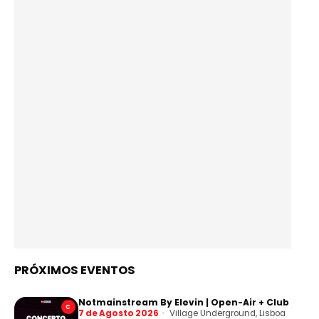
PRÓXIMOS EVENTOS
Notmainstream By Elevin | Open-Air + Club
C
7 de Agosto 2026
Village Underground, Lisboa