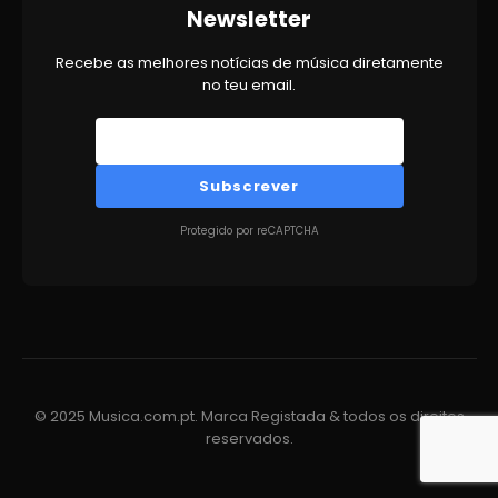
Newsletter
Recebe as melhores notícias de música diretamente
no teu email.
Subscrever
Protegido por reCAPTCHA
© 2025 Musica.com.pt. Marca Registada & todos os direitos
reservados.