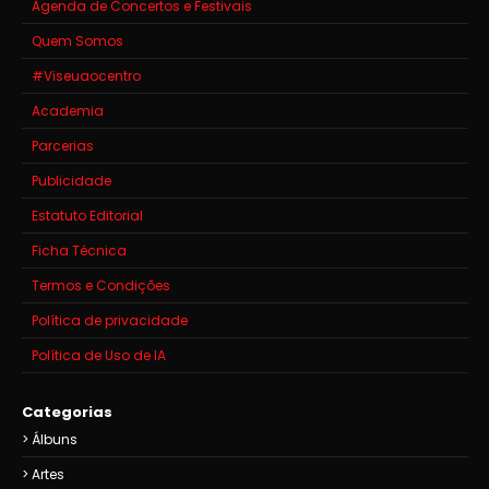
Agenda de Concertos e Festivais
Quem Somos
#Viseuaocentro
Academia
Parcerias
Publicidade
Estatuto Editorial
Ficha Técnica
Termos e Condições
Política de privacidade
Política de Uso de IA
Categorias
Álbuns
Artes