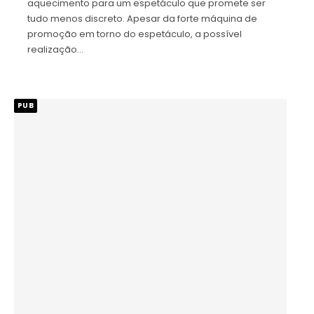
aquecimento para um espetáculo que promete ser
tudo menos discreto. Apesar da forte máquina de
promoção em torno do espetáculo, a possível
realização…
PUB