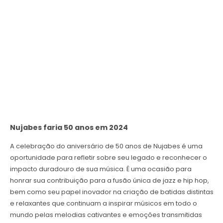
Nujabes faria 50 anos em 2024
A celebração do aniversário de 50 anos de Nujabes é uma
oportunidade para refletir sobre seu legado e reconhecer o
impacto duradouro de sua música. É uma ocasião para
honrar sua contribuição para a fusão única de jazz e hip hop,
bem como seu papel inovador na criação de batidas distintas
e relaxantes que continuam a inspirar músicos em todo o
mundo pelas melodias cativantes e emoções transmitidas