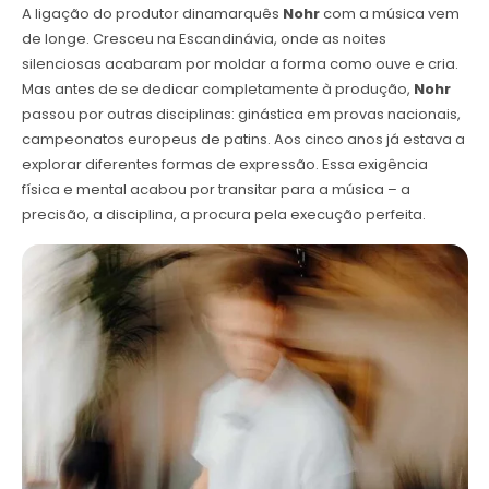
A ligação do produtor dinamarquês
Nohr
com a música vem
de longe. Cresceu na Escandinávia, onde as noites
silenciosas acabaram por moldar a forma como ouve e cria.
Mas antes de se dedicar completamente à produção,
Nohr
passou por outras disciplinas: ginástica em provas nacionais,
campeonatos europeus de patins. Aos cinco anos já estava a
explorar diferentes formas de expressão. Essa exigência
física e mental acabou por transitar para a música – a
precisão, a disciplina, a procura pela execução perfeita.