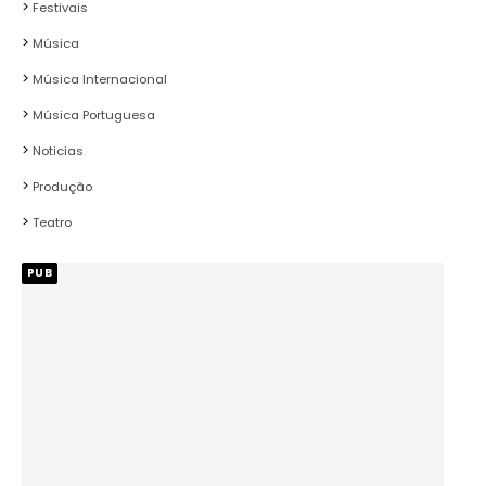
Festivais
Música
Música Internacional
Música Portuguesa
Noticias
Produção
Teatro
PUB