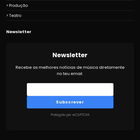
Produção
Teatro
Newsletter
Newsletter
Recebe as melhores notícias de música diretamente
no teu email.
Subscrever
Protegido por reCAPTCHA