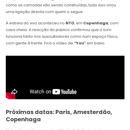
como as camadas vão sendo construídas, tudo isso criou
uma ligação directa com quem o segue.
A estreia ao vivo aconteceu no
NTO
, em
Copenhaga
, com
casa cheia. A reacção do público confirmou que o som
funciona tanto nos auscultadores como num espaço físico,
com gente à frente. Fica o vídeo de
“You”
em baixo.
Próximas datas: Paris, Amesterdão,
Copenhaga