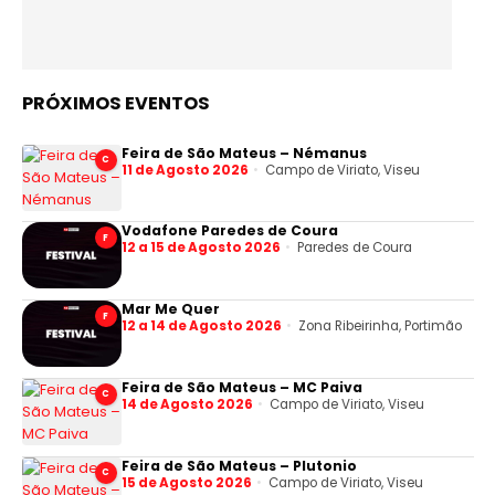
PRÓXIMOS EVENTOS
Feira de São Mateus – Némanus
C
11 de Agosto 2026
Campo de Viriato, Viseu
Vodafone Paredes de Coura
F
12 a 15 de Agosto 2026
Paredes de Coura
Mar Me Quer
F
12 a 14 de Agosto 2026
Zona Ribeirinha, Portimão
Feira de São Mateus – MC Paiva
C
14 de Agosto 2026
Campo de Viriato, Viseu
Feira de São Mateus – Plutonio
C
15 de Agosto 2026
Campo de Viriato, Viseu