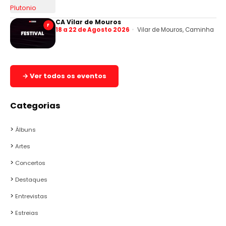
CA Vilar de Mouros
F
18 a 22 de Agosto 2026
Vilar de Mouros, Caminha
→ Ver todos os eventos
Categorias
Álbuns
Artes
Concertos
Destaques
Entrevistas
Estreias