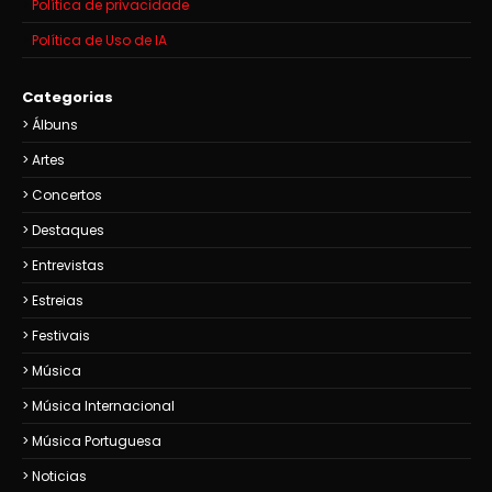
Política de privacidade
Política de Uso de IA
Categorias
Álbuns
Artes
Concertos
Destaques
Entrevistas
Estreias
Festivais
Música
Música Internacional
Música Portuguesa
Noticias