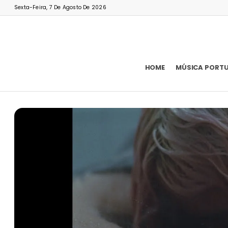
Sexta-Feira, 7 De Agosto De 2026
HOME
MÚSICA PORT