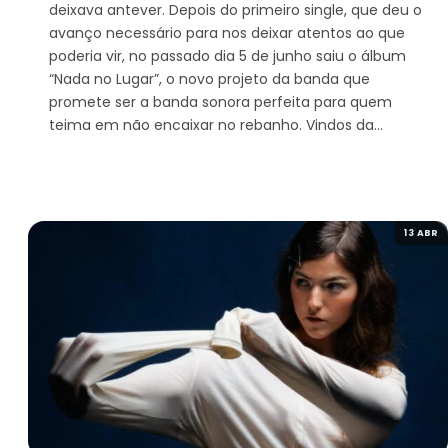
deixava antever. Depois do primeiro single, que deu o
avanço necessário para nos deixar atentos ao que
poderia vir, no passado dia 5 de junho saiu o álbum
“Nada no Lugar”, o novo projeto da banda que
promete ser a banda sonora perfeita para quem
teima em não encaixar no rebanho. Vindos da…
13 ABR