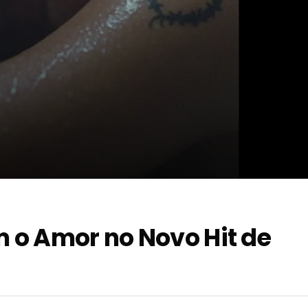
m o Amor no Novo Hit de