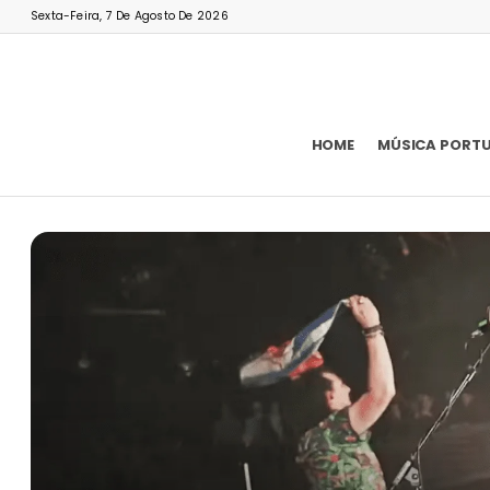
Sexta-Feira, 7 De Agosto De 2026
HOME
MÚSICA PORT