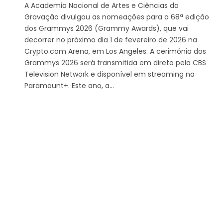
A Academia Nacional de Artes e Ciências da
Gravação divulgou as nomeações para a 68ª edição
dos Grammys 2026 (Grammy Awards), que vai
decorrer no próximo dia 1 de fevereiro de 2026 na
Crypto.com Arena, em Los Angeles. A cerimónia dos
Grammys 2026 será transmitida em direto pela CBS
Television Network e disponível em streaming na
Paramount+. Este ano, a…