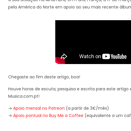
pela América do Norte em apoio ao seu mais recente álbum
Chegaste ao fim deste artigo, boa!
Houve horas de escuta, pesquisa e escrita para este artigo e
Musica.com.pt!
→
Apoio mensal no Patreon
(a partir de 3€/mês)
→
Apoio pontual no Buy Me a Coffee
(equivalente a um caf