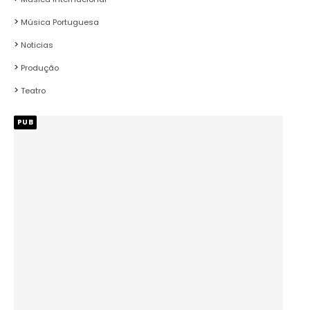
Música Portuguesa
Noticias
Produção
Teatro
PUB