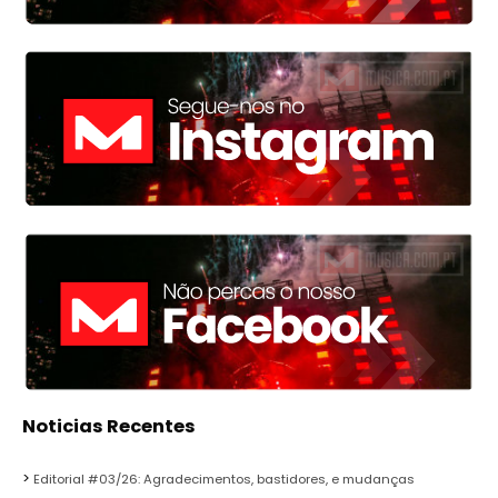
Noticias Recentes
Editorial #03/26: Agradecimentos, bastidores, e mudanças