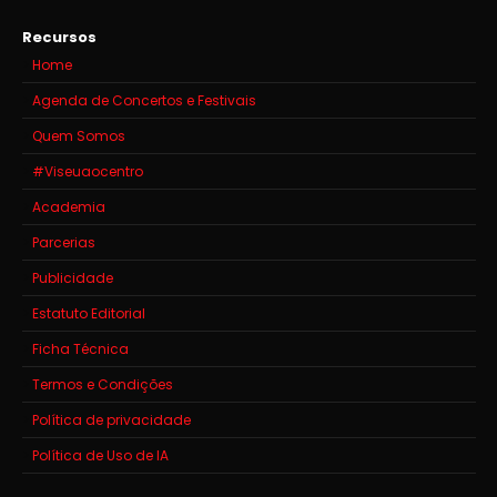
Recursos
Home
Agenda de Concertos e Festivais
Quem Somos
#Viseuaocentro
Academia
Parcerias
Publicidade
Estatuto Editorial
Ficha Técnica
Termos e Condições
Política de privacidade
Política de Uso de IA