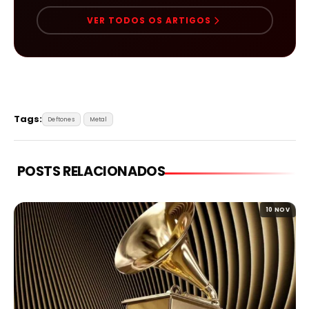
VER TODOS OS ARTIGOS
Tags:
Deftones
Metal
POSTS RELACIONADOS
10 NOV