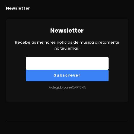
Newsletter
Newsletter
Recebe as melhores notícias de música diretamente
no teu email.
Subscrever
Protegido por reCAPTCHA