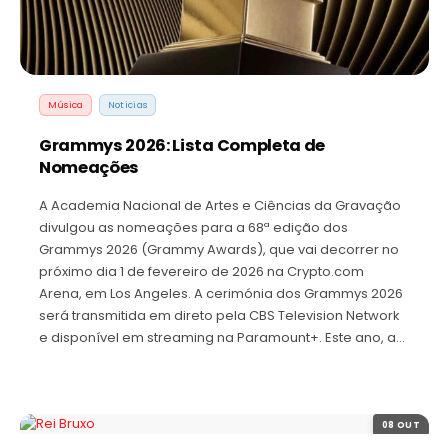
Música
Noticias
Grammys 2026: Lista Completa de
Nomeações
A Academia Nacional de Artes e Ciências da Gravação
divulgou as nomeações para a 68ª edição dos
Grammys 2026 (Grammy Awards), que vai decorrer no
próximo dia 1 de fevereiro de 2026 na Crypto.com
Arena, em Los Angeles. A cerimónia dos Grammys 2026
será transmitida em direto pela CBS Television Network
e disponível em streaming na Paramount+. Este ano, a…
08 OUT