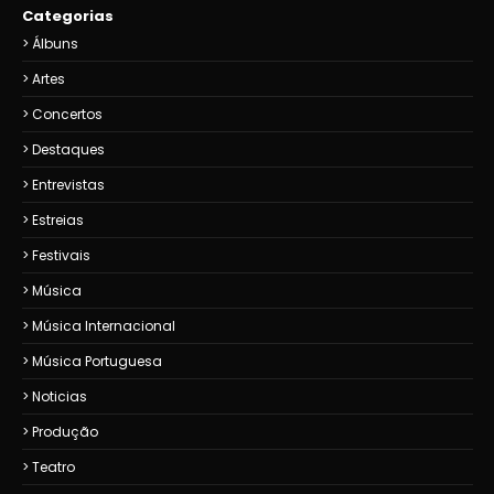
Categorias
Álbuns
Artes
Concertos
Destaques
Entrevistas
Estreias
Festivais
Música
Música Internacional
Música Portuguesa
Noticias
Produção
Teatro