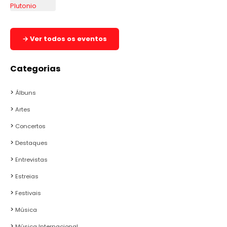
→ Ver todos os eventos
Categorias
Álbuns
Artes
Concertos
Destaques
Entrevistas
Estreias
Festivais
Música
Música Internacional