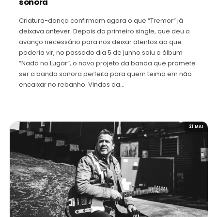
sonora
Criatura-dança confirmam agora o que “Tremor” já
deixava antever. Depois do primeiro single, que deu o
avanço necessário para nos deixar atentos ao que
poderia vir, no passado dia 5 de junho saiu o álbum
“Nada no Lugar”, o novo projeto da banda que promete
ser a banda sonora perfeita para quem teima em não
encaixar no rebanho. Vindos da…
21 MAI