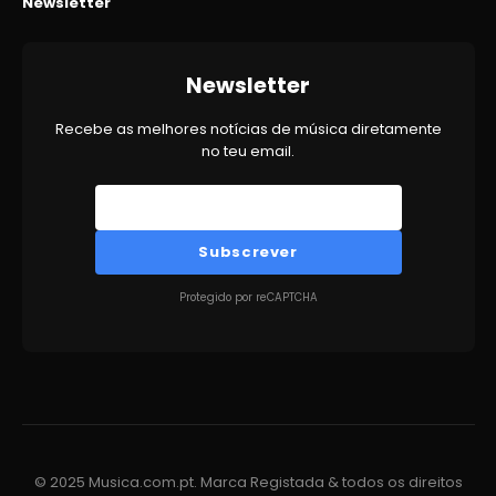
Newsletter
Newsletter
Recebe as melhores notícias de música diretamente
no teu email.
Subscrever
Protegido por reCAPTCHA
© 2025 Musica.com.pt. Marca Registada & todos os direitos