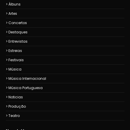
Álbuns
Artes
Concertos
Destaques
Entrevistas
Estreias
Festivais
Música
Música Internacional
Música Portuguesa
Noticias
Produção
Teatro