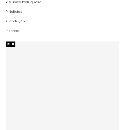
Música Portuguesa
Noticias
Produção
Teatro
PUB