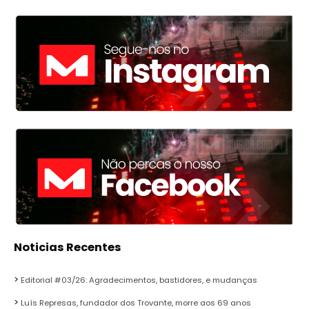
Noticias Recentes
Editorial #03/26: Agradecimentos, bastidores, e mudanças
Luís Represas, fundador dos Trovante, morre aos 69 anos