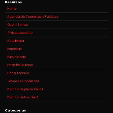
Recursos
Home
Agenda de Concertos e Festivais
Quem Somos
#Viseuaocentro
Academia
Parcerias
Publicidade
Estatuto Editorial
Ficha Técnica
Termos e Condições
Política de privacidade
Política de Uso de IA
Categorias