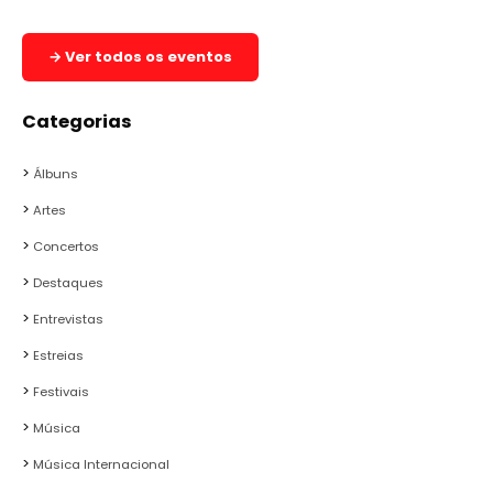
→ Ver todos os eventos
Categorias
Álbuns
Artes
Concertos
Destaques
Entrevistas
Estreias
Festivais
Música
Música Internacional