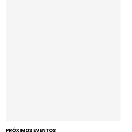
PRÓXIMOS EVENTOS