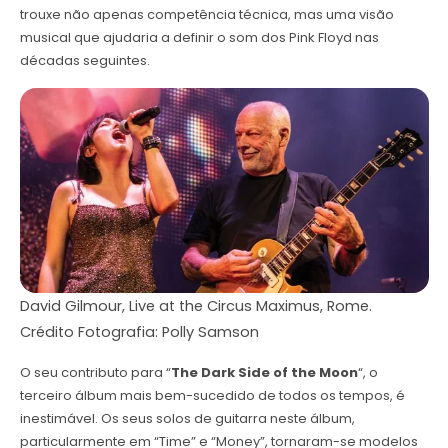
trouxe não apenas competência técnica, mas uma visão
musical que ajudaria a definir o som dos Pink Floyd nas
décadas seguintes.
David Gilmour, Live at the Circus Maximus, Rome.
Crédito Fotografia: Polly Samson
O seu contributo para “
The Dark Side of the Moon
“, o
terceiro álbum mais bem-sucedido de todos os tempos, é
inestimável. Os seus solos de guitarra neste álbum,
particularmente em “Time” e “Money”, tornaram-se modelos