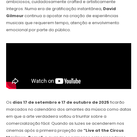
ambiciosos, cuidadosamente crafted e artisticamente
íntegros. Numa era de gratificação instantânea,
David
Gilmour
continua a apostar na criação de experiências
musicais que requerem tempo, atenção e envolvimento
emocional por parte do público.
Os
dias 17 de setembro e 17 de outubro de 2025
ficarão
marcados no calendário dos amantes da música como datas
em que a arte verdadeira voltou a triunfar sobre a
comercialização fácil. Quando as luzes se acenderem nos
cinemas após a primeira projeção de
“Live at the Circus