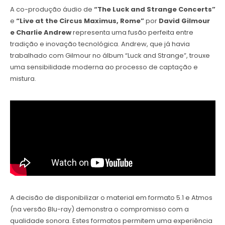
A co-produção áudio de
“The Luck and Strange Concerts”
e
“Live at the Circus Maximus, Rome”
por
David Gilmour
e Charlie Andrew
representa uma fusão perfeita entre
tradição e inovação tecnológica. Andrew, que já havia
trabalhado com Gilmour no álbum “Luck and Strange”, trouxe
uma sensibilidade moderna ao processo de captação e
mistura.
A decisão de disponibilizar o material em formato 5.1 e Atmos
(na versão Blu-ray) demonstra o compromisso com a
qualidade sonora. Estes formatos permitem uma experiência