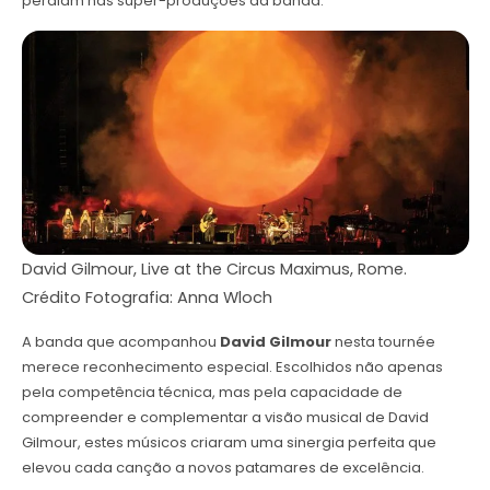
perdiam nas super-produções da banda.
David Gilmour, Live at the Circus Maximus, Rome.
Crédito Fotografia: Anna Wloch
A banda que acompanhou
David Gilmour
nesta tournée
merece reconhecimento especial. Escolhidos não apenas
pela competência técnica, mas pela capacidade de
compreender e complementar a visão musical de David
Gilmour, estes músicos criaram uma sinergia perfeita que
elevou cada canção a novos patamares de excelência.