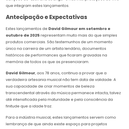
que integram estes lançamentos.
Antecipação e Expectativas
Estes lançamentos de
David Gilmour em setembro e
outubro de 2025
representam muito mais do que simples
produtos comerciais. São testemunhos de um momento
único na carreira de um artista lendário, documentos
históricos de performances que ficaram gravadas na
memória de todos os que as presenciaram.
David Gilmour
, aos 78 anos, continua a provar que a
verdadeira artesania musical não tem data de validade. A
sua capacidade de criar momentos de beleza
transcendental através da música permanece intacta, talvez
até intensificada pela maturidade e pela consciência da
finitude que a idade traz.
Para a indústria musical, estes lançamentos servem como
lembrança de que ainda existe espaço para projetos