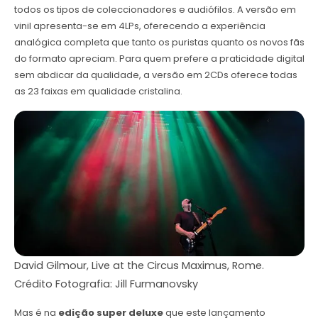
todos os tipos de coleccionadores e audiófilos. A versão em
vinil apresenta-se em 4LPs, oferecendo a experiência
analógica completa que tanto os puristas quanto os novos fãs
do formato apreciam. Para quem prefere a praticidade digital
sem abdicar da qualidade, a versão em 2CDs oferece todas
as 23 faixas em qualidade cristalina.
David Gilmour, Live at the Circus Maximus, Rome.
Crédito Fotografia: Jill Furmanovsky
Mas é na
edição super deluxe
que este lançamento