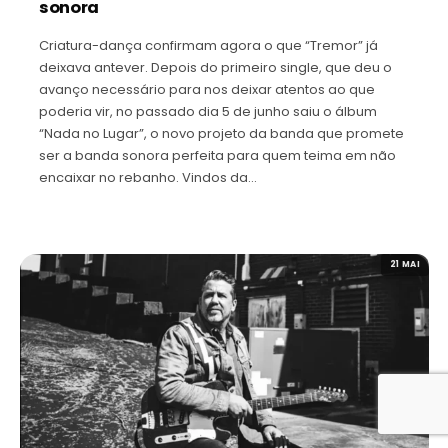
sonora
Criatura-dança confirmam agora o que “Tremor” já
deixava antever. Depois do primeiro single, que deu o
avanço necessário para nos deixar atentos ao que
poderia vir, no passado dia 5 de junho saiu o álbum
“Nada no Lugar”, o novo projeto da banda que promete
ser a banda sonora perfeita para quem teima em não
encaixar no rebanho. Vindos da…
21 MAI