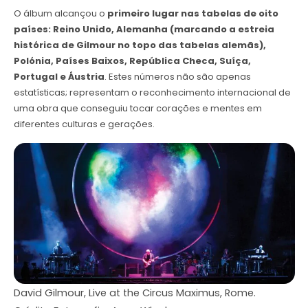
O álbum alcançou o
primeiro lugar nas tabelas de oito
países: Reino Unido, Alemanha (marcando a estreia
histórica de Gilmour no topo das tabelas alemãs),
Polónia, Países Baixos, República Checa, Suíça,
Portugal e Áustria
. Estes números não são apenas
estatísticas; representam o reconhecimento internacional de
uma obra que conseguiu tocar corações e mentes em
diferentes culturas e gerações.
David Gilmour, Live at the Circus Maximus, Rome.