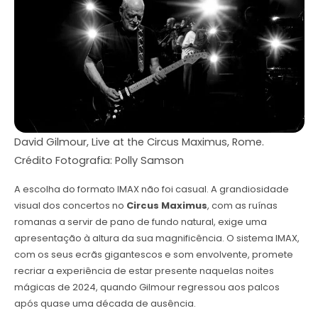
David Gilmour, Live at the Circus Maximus, Rome.
Crédito Fotografia: Polly Samson
A escolha do formato IMAX não foi casual. A grandiosidade
visual dos concertos no
Circus Maximus
, com as ruínas
romanas a servir de pano de fundo natural, exige uma
apresentação à altura da sua magnificência. O sistema IMAX,
com os seus ecrãs gigantescos e som envolvente, promete
recriar a experiência de estar presente naquelas noites
mágicas de 2024, quando Gilmour regressou aos palcos
após quase uma década de ausência.