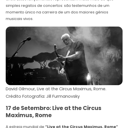
simples registos de concertos: são testemunhos de um
momento único na carreira de um dos maiores génios
musicais vivos.
David Gilmour, Live at the Circus Maximus, Rome.
Crédito Fotografia: Jill Furmanovsky
17 de Setembro: Live at the Circus
Maximus, Rome
A estreia mundial de
“Live at the Circus Maximus, Rome”