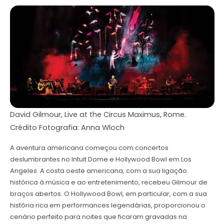
David Gilmour, Live at the Circus Maximus, Rome.
Crédito Fotografia: Anna Wloch
A aventura americana começou com concertos
deslumbrantes no Intuit Dome e Hollywood Bowl em Los
Angeles. A costa oeste americana, com a sua ligação
histórica à música e ao entretenimento, recebeu Gilmour de
braços abertos. O Hollywood Bowl, em particular, com a sua
história rica em performances legendárias, proporcionou o
cenário perfeito para noites que ficaram gravadas na