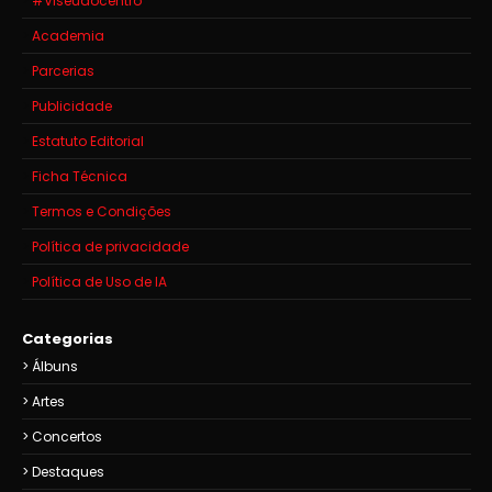
#Viseuaocentro
Academia
Parcerias
Publicidade
Estatuto Editorial
Ficha Técnica
Termos e Condições
Política de privacidade
Política de Uso de IA
Categorias
Álbuns
Artes
Concertos
Destaques