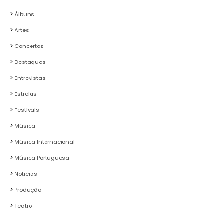
Álbuns
Artes
Concertos
Destaques
Entrevistas
Estreias
Festivais
Música
Música Internacional
Música Portuguesa
Noticias
Produção
Teatro