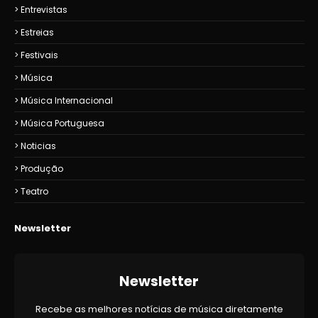
Entrevistas
Estreias
Festivais
Música
Música Internacional
Música Portuguesa
Noticias
Produção
Teatro
Newsletter
Newsletter
Recebe as melhores notícias de música diretamente