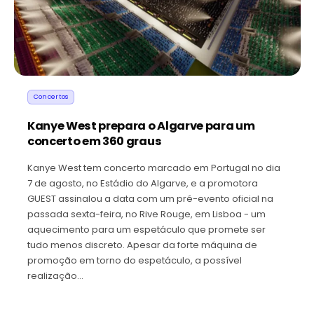
Concertos
Kanye West prepara o Algarve para um
concerto em 360 graus
Kanye West tem concerto marcado em Portugal no dia
7 de agosto, no Estádio do Algarve, e a promotora
GUEST assinalou a data com um pré-evento oficial na
passada sexta-feira, no Rive Rouge, em Lisboa - um
aquecimento para um espetáculo que promete ser
tudo menos discreto. Apesar da forte máquina de
promoção em torno do espetáculo, a possível
realização…