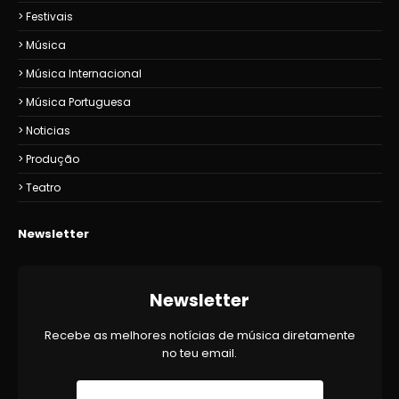
Festivais
Música
Música Internacional
Música Portuguesa
Noticias
Produção
Teatro
Newsletter
Newsletter
Recebe as melhores notícias de música diretamente
no teu email.