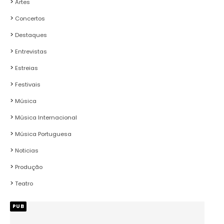
Artes
Concertos
Destaques
Entrevistas
Estreias
Festivais
Música
Música Internacional
Música Portuguesa
Noticias
Produção
Teatro
PUB