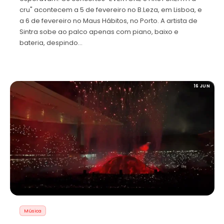
cru" acontecem a 5 de fevereiro no B.Leza, em Lisboa, e
a 6 de fevereiro no Maus Hábitos, no Porto. A artista de
Sintra sobe ao palco apenas com piano, baixo e
bateria, despindo…
16 JUN
Música