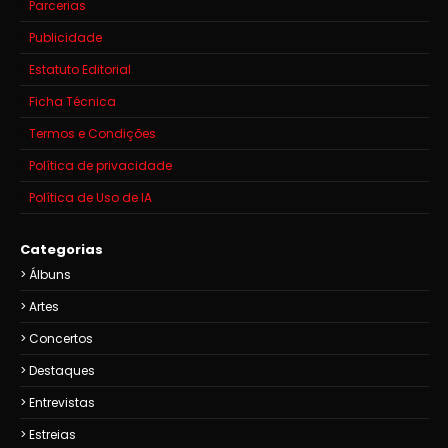
Parcerias
Publicidade
Estatuto Editorial
Ficha Técnica
Termos e Condições
Política de privacidade
Política de Uso de IA
Categorias
Álbuns
Artes
Concertos
Destaques
Entrevistas
Estreias