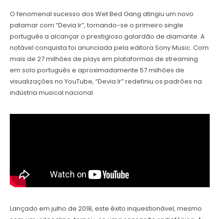
O fenomenal sucesso dos Wet Bed Gang atingiu um novo
patamar com “Devia Ir”, tornando-se o primeiro single
português a alcançar o prestigioso galardão de diamante. A
notável conquista foi anunciada pela editora Sony Music. Com
mais de 27 milhões de plays em plataformas de streaming
em solo português e aproximadamente 57 milhões de
visualizações no YouTube, “Devia Ir” redefiniu os padrões na
indústria musical nacional.
Lançado em julho de 2018, este êxito inquestionável, mesmo