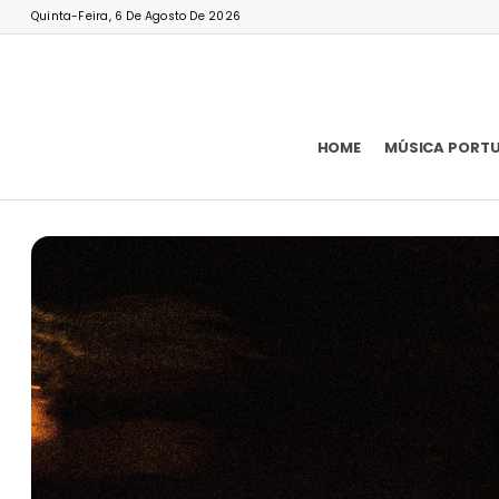
Quinta-Feira, 6 De Agosto De 2026
HOME
MÚSICA PORT