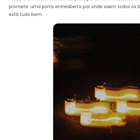
promete: uma porta entreaberta por onde saem todos os bi
está tudo bem.