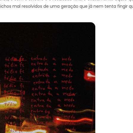
chos mal resolvidos de uma geração que já nem tenta fingir q