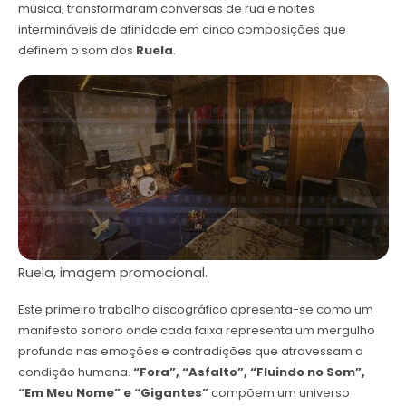
música, transformaram conversas de rua e noites
intermináveis de afinidade em cinco composições que
definem o som dos
Ruela
.
Ruela, imagem promocional.
Este primeiro trabalho discográfico apresenta-se como um
manifesto sonoro onde cada faixa representa um mergulho
profundo nas emoções e contradições que atravessam a
condição humana.
“Fora”, “Asfalto”, “Fluindo no Som”,
“Em Meu Nome” e “Gigantes”
compõem um universo