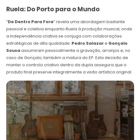
Ruela: Do Porto para o Mundo
“
De Dentro Para Fora
” revela uma abordagem bastante
pessoal e coletiva enquanto Ruela à produção musical, onde
a independência criativa se conjuga com colaborações
estratégicas de alta qualidade.
Pedro Salazar
e
Gonçalo
Sousa
assumiram pessoalmente a gravação, arranjos e, no
caso de Gonçalo, também a mistura do EP. Esta decisão de
manter o controlo criativo dentro da dupla assegura que o
produto final preserve integralmente a visão artística original.