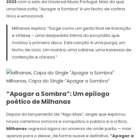
2023
com o selo da Universal Music Portugal. Mais do que
uma faixa solta, “Apagar a Sombra” é um fecho de cortina
lírico e emocional.
Milhanas explica: “Surge como um gesto final de transição
e síntese – uma despedida íntima da escuridão que
moldou o primeiro disco. Esta canção é uma purga, um
fecho de ciclo. Um mantra, uma catarse, uma travessia de
contenção e clareza.”
Milhanas, Capa do Single “Apagar a Sombra”
“Apagar a Sombra”: Um epílogo
poético de Milhanas
Depois do lançamento de “Algo Mais”, single que explorou
novos caminhos sonoros e conquistou o público e a crítica,
Milhanas
regressa agora ao universo de onde partiu — mas
apenas para o deixar, de forma suave e definitiva.
“Apagar a