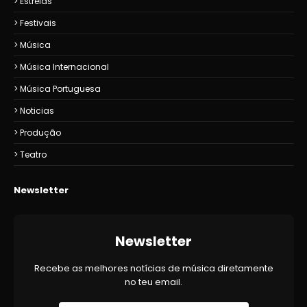
Estreias
Festivais
Música
Música Internacional
Música Portuguesa
Noticias
Produção
Teatro
Newsletter
Newsletter
Recebe as melhores notícias de música diretamente
no teu email.