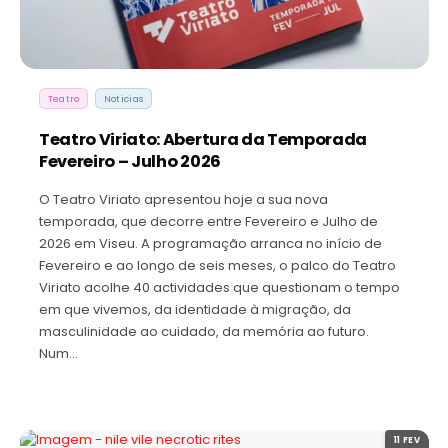
Teatro
Noticias
Teatro Viriato: Abertura da Temporada
Fevereiro – Julho 2026
O Teatro Viriato apresentou hoje a sua nova
temporada, que decorre entre Fevereiro e Julho de
2026 em Viseu. A programação arranca no início de
Fevereiro e ao longo de seis meses, o palco do Teatro
Viriato acolhe 40 actividades que questionam o tempo
em que vivemos, da identidade à migração, da
masculinidade ao cuidado, da memória ao futuro.
Num…
11 FEV