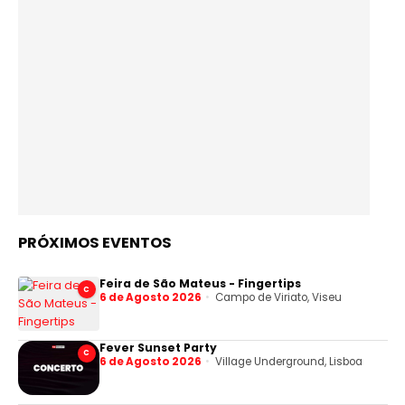
PRÓXIMOS EVENTOS
Feira de São Mateus - Fingertips
C
6 de Agosto 2026
Campo de Viriato, Viseu
Fever Sunset Party
C
6 de Agosto 2026
Village Underground, Lisboa