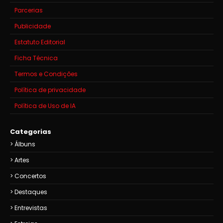
Parcerias
Publicidade
Estatuto Editorial
Ficha Técnica
Termos e Condições
Política de privacidade
Política de Uso de IA
Categorias
Álbuns
Artes
Concertos
Destaques
Entrevistas