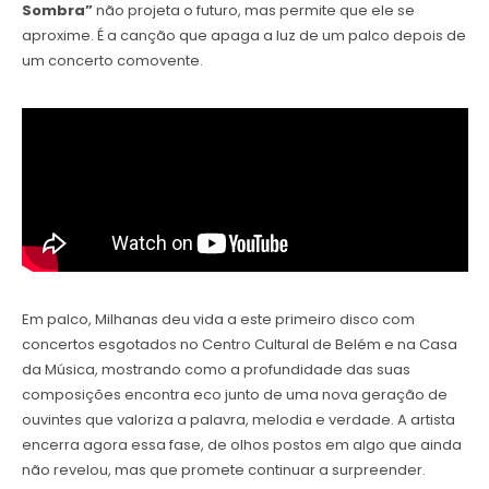
Sombra”
não projeta o futuro, mas permite que ele se
aproxime. É a canção que apaga a luz de um palco depois de
um concerto comovente.
Em palco, Milhanas deu vida a este primeiro disco com
concertos esgotados no Centro Cultural de Belém e na Casa
da Música, mostrando como a profundidade das suas
composições encontra eco junto de uma nova geração de
ouvintes que valoriza a palavra, melodia e verdade. A artista
encerra agora essa fase, de olhos postos em algo que ainda
não revelou, mas que promete continuar a surpreender.