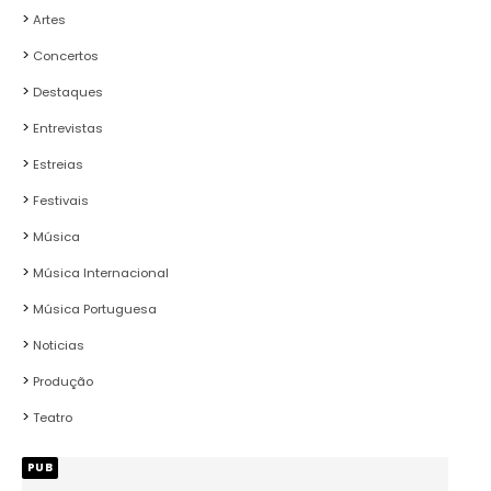
Artes
Concertos
Destaques
Entrevistas
Estreias
Festivais
Música
Música Internacional
Música Portuguesa
Noticias
Produção
Teatro
PUB