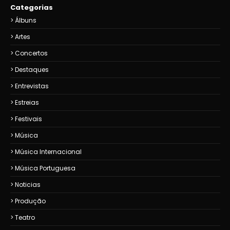
Categorias
Álbuns
Artes
Concertos
Destaques
Entrevistas
Estreias
Festivais
Música
Música Internacional
Música Portuguesa
Noticias
Produção
Teatro