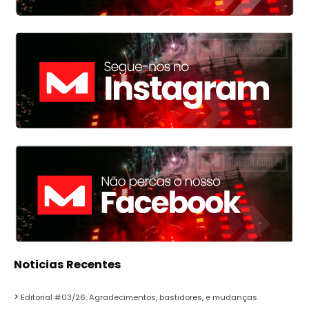
Noticias Recentes
Editorial #03/26: Agradecimentos, bastidores, e mudanças