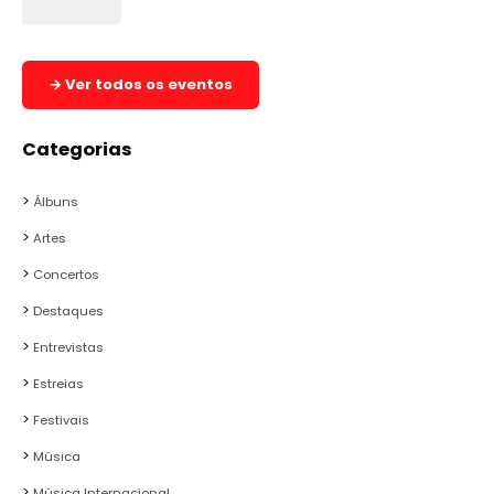
→ Ver todos os eventos
Categorias
Álbuns
Artes
Concertos
Destaques
Entrevistas
Estreias
Festivais
Música
Música Internacional