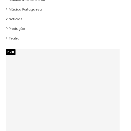
Música Portuguesa
Noticias
Produção
Teatro
PUB