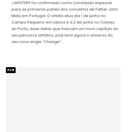
J.MYSTERY foi confirmado como convidado especial
para as primeiras partes dos concertos de Father John
Misty em Portugal. O artista atua dia 1 de junho no
Campo Pequeno em Lisboa e a 2 de junho no Coliseu
do Porto, duas datas que marcam um novo capítulo do
seu percurso artístico, pois leva agora o universo do
seu novo single “Change”…
PUB