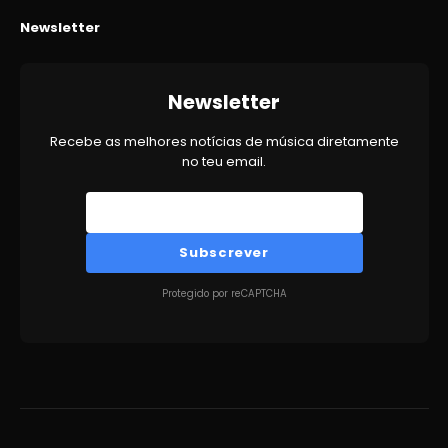
Newsletter
Newsletter
Recebe as melhores notícias de música diretamente
no teu email.
Subscrever
Protegido por reCAPTCHA