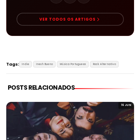
VER TODOS OS ARTIGOS
Tags:
Indie
Inesh Bueno
Música Portuguesa
Rock Alternativo
POSTS RELACIONADOS
16 JUN