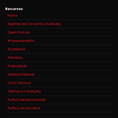
Recursos
Home
Agenda de Concertos e Festivais
Quem Somos
#Viseuaocentro
Academia
Parcerias
Publicidade
Estatuto Editorial
Ficha Técnica
Termos e Condições
Política de privacidade
Política de Uso de IA