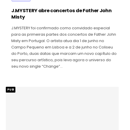
J.MYSTERY abre concertos de Father John
Misty
J.MYSTERY foi confirmado como convidado especial
para as primeiras partes dos concertos de Father John
Misty em Portugal. O artista atua dia 1 de junho no
Campo Pequeno em Lisboa e a 2 de junho no Coliseu
do Porto, duas datas que marcam um novo capítulo do
seu percurso artístico, pois leva agora o universo do
seu novo single “Change”…
PUB