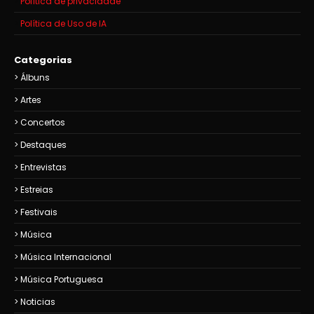
Política de privacidade
Política de Uso de IA
Categorias
Álbuns
Artes
Concertos
Destaques
Entrevistas
Estreias
Festivais
Música
Música Internacional
Música Portuguesa
Noticias