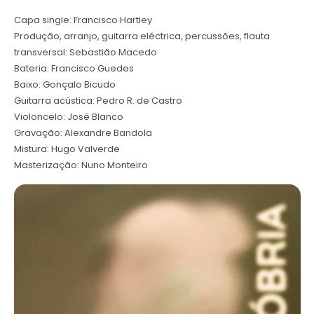
Capa single: Francisco Hartley
Produção, arranjo, guitarra eléctrica, percussões, flauta
transversal: Sebastião Macedo
Bateria: Francisco Guedes
Baixo: Gonçalo Bicudo
Guitarra acústica: Pedro R. de Castro
Violoncelo: José Blanco
Gravação: Alexandre Bandola
Mistura: Hugo Valverde
Masterização: Nuno Monteiro