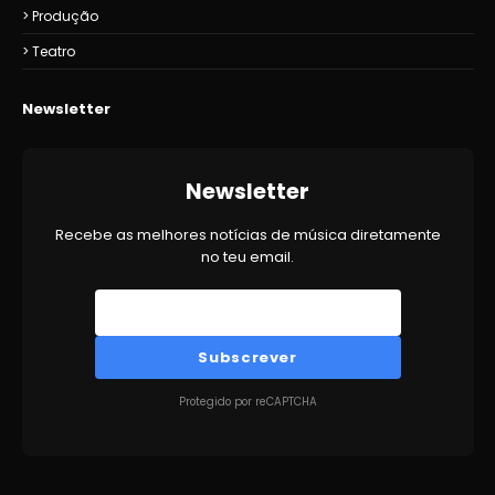
Produção
Teatro
Newsletter
Newsletter
Recebe as melhores notícias de música diretamente
no teu email.
Subscrever
Protegido por reCAPTCHA