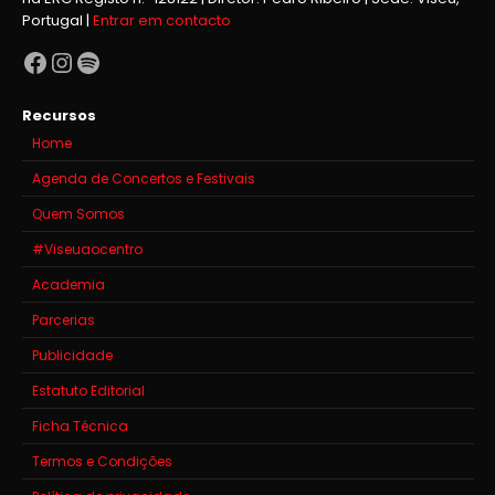
Portugal |
Entrar em contacto
Facebook
Instagram
Spotify
Recursos
Home
Agenda de Concertos e Festivais
Quem Somos
#Viseuaocentro
Academia
Parcerias
Publicidade
Estatuto Editorial
Ficha Técnica
Termos e Condições