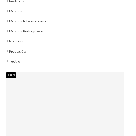
Festivais
Música
Música Internacional
Música Portuguesa
Noticias
Produção
Teatro
PUB