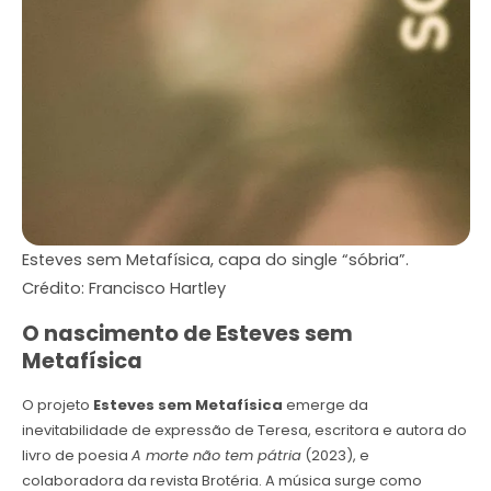
Esteves sem Metafísica, capa do single “sóbria”.
Crédito: Francisco Hartley
O nascimento de Esteves sem
Metafísica
O projeto
Esteves sem Metafísica
emerge da
inevitabilidade de expressão de Teresa, escritora e autora do
livro de poesia
A morte não tem pátria
(2023), e
colaboradora da revista Brotéria. A música surge como