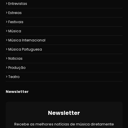
Entrevistas
Estreias
Festivais
Música
Música Internacional
Música Portuguesa
Noticias
Produção
Teatro
Newsletter
Newsletter
Recebe as melhores notícias de música diretamente