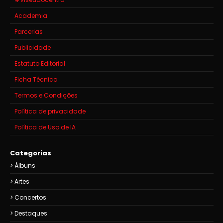
Academia
Parcerias
Publicidade
Estatuto Editorial
Ficha Técnica
Termos e Condições
Política de privacidade
Política de Uso de IA
Categorias
Álbuns
Artes
Concertos
Destaques