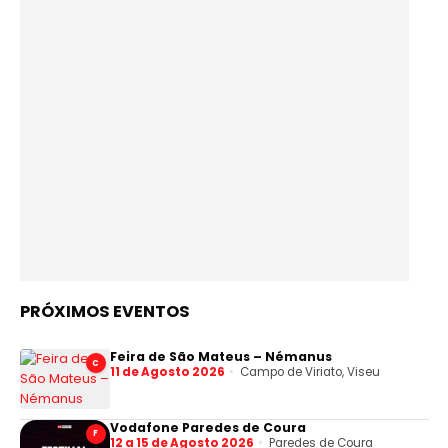
PRÓXIMOS EVENTOS
Feira de São Mateus – Némanus
C
11 de Agosto 2026
Campo de Viriato, Viseu
Vodafone Paredes de Coura
F
12 a 15 de Agosto 2026
Paredes de Coura