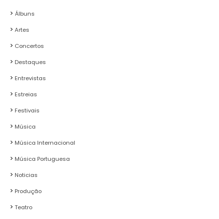
Álbuns
Artes
Concertos
Destaques
Entrevistas
Estreias
Festivais
Música
Música Internacional
Música Portuguesa
Noticias
Produção
Teatro