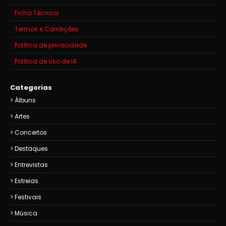
Ficha Técnica
Termos e Condições
Política de privacidade
Política de Uso de IA
Categorias
Álbuns
Artes
Concertos
Destaques
Entrevistas
Estreias
Festivais
Música