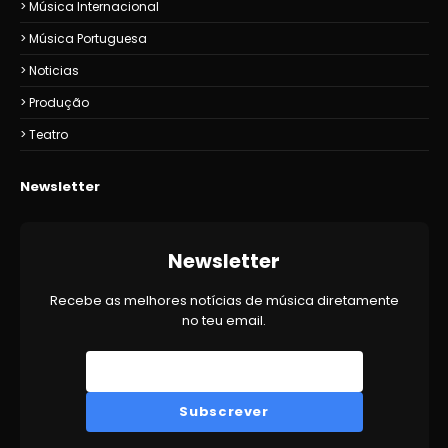
Música Internacional
Música Portuguesa
Noticias
Produção
Teatro
Newsletter
Newsletter
Recebe as melhores notícias de música diretamente
no teu email.
Subscrever