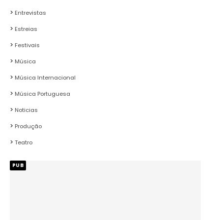
Entrevistas
Estreias
Festivais
Música
Música Internacional
Música Portuguesa
Noticias
Produção
Teatro
PUB