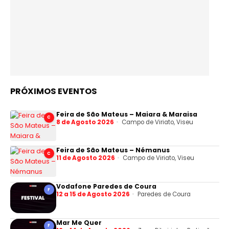
PRÓXIMOS EVENTOS
Feira de São Mateus – Maiara & Maraisa
C
8 de Agosto 2026
Campo de Viriato, Viseu
Feira de São Mateus – Némanus
C
11 de Agosto 2026
Campo de Viriato, Viseu
Vodafone Paredes de Coura
F
12 a 15 de Agosto 2026
Paredes de Coura
Mar Me Quer
F