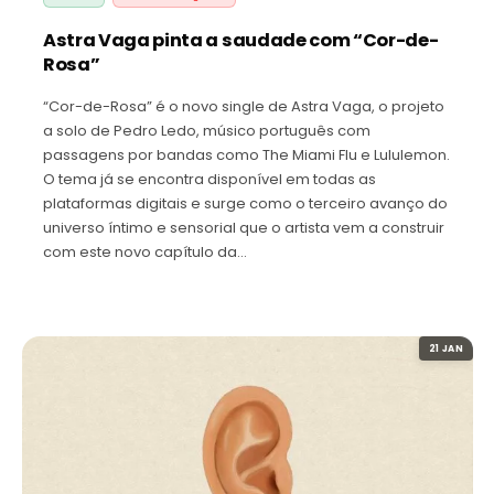
Astra Vaga pinta a saudade com “Cor-de-
Rosa”
“Cor-de-Rosa” é o novo single de Astra Vaga, o projeto
a solo de Pedro Ledo, músico português com
passagens por bandas como The Miami Flu e Lululemon.
O tema já se encontra disponível em todas as
plataformas digitais e surge como o terceiro avanço do
universo íntimo e sensorial que o artista vem a construir
com este novo capítulo da…
21 JAN