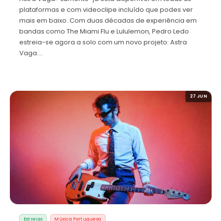
plataformas e com videoclipe incluído que podes ver
mais em baixo. Com duas décadas de experiência em
bandas como The Miami Flu e Lululemon, Pedro Ledo
estreia-se agora a solo com um novo projeto: Astra
Vaga.…
27 JUN
Estreias
Música Portuguesa