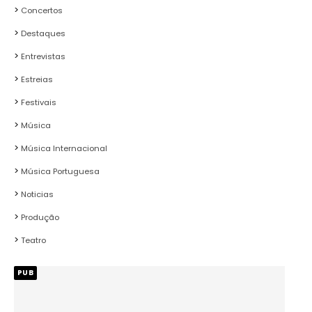
Concertos
Destaques
Entrevistas
Estreias
Festivais
Música
Música Internacional
Música Portuguesa
Noticias
Produção
Teatro
PUB