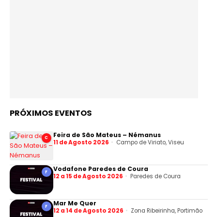
PRÓXIMOS EVENTOS
Feira de São Mateus – Némanus
C
11 de Agosto 2026
Campo de Viriato, Viseu
Vodafone Paredes de Coura
F
12 a 15 de Agosto 2026
Paredes de Coura
Mar Me Quer
F
12 a 14 de Agosto 2026
Zona Ribeirinha, Portimão