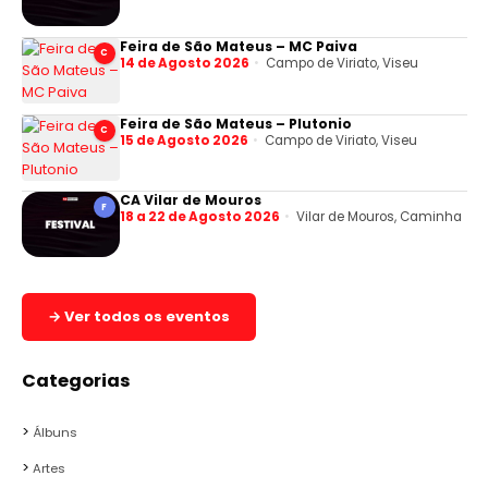
Feira de São Mateus – MC Paiva
C
14 de Agosto 2026
Campo de Viriato, Viseu
Feira de São Mateus – Plutonio
C
15 de Agosto 2026
Campo de Viriato, Viseu
CA Vilar de Mouros
F
18 a 22 de Agosto 2026
Vilar de Mouros, Caminha
→ Ver todos os eventos
Categorias
Álbuns
Artes