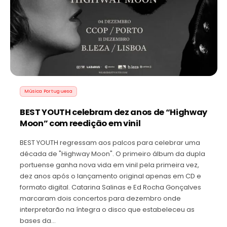
Música Portuguesa
BEST YOUTH celebram dez anos de “Highway
Moon” com reedição em vinil
BEST YOUTH regressam aos palcos para celebrar uma
década de "Highway Moon". O primeiro álbum da dupla
portuense ganha nova vida em vinil pela primeira vez,
dez anos após o lançamento original apenas em CD e
formato digital. Catarina Salinas e Ed Rocha Gonçalves
marcaram dois concertos para dezembro onde
interpretarão na íntegra o disco que estabeleceu as
bases da…