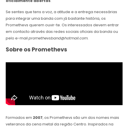
oficialmente abertas
.
Se sentes que tens a voz, a atitude e a entrega necessárias
para integrar uma banda com já bastante história, os
Promethevs querem ouvir-te. Os interessados devem entrar
em contacto através das redes sociais oficiais da banda ou
pelo e-mail
promethevsband@hotmail.com.
Sobre os Promethevs
Formados em
2007
, os Promethevs são um dos nomes mais
veteranos da cena metal da região Centro. Inspirados na