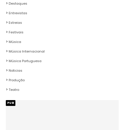
Destaques
Entrevistas
Estreias
Festivais
Música
Música Internacional
Música Portuguesa
Noticias
Produção
Teatro
PUB