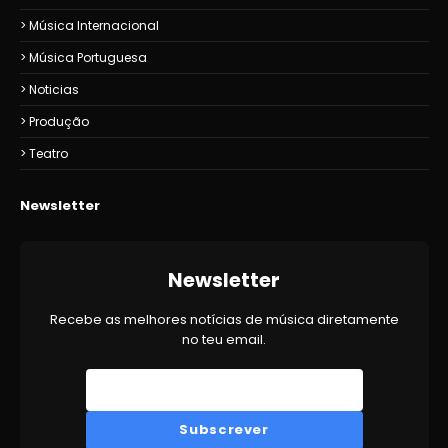
Música Internacional
Música Portuguesa
Noticias
Produção
Teatro
Newsletter
Newsletter
Recebe as melhores notícias de música diretamente
no teu email.
Subscrever