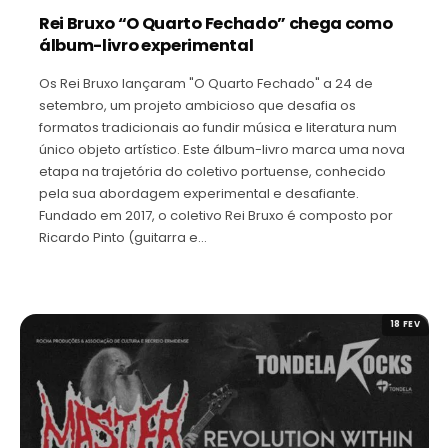
Rei Bruxo “O Quarto Fechado” chega como
álbum-livro experimental
Os Rei Bruxo lançaram "O Quarto Fechado" a 24 de
setembro, um projeto ambicioso que desafia os
formatos tradicionais ao fundir música e literatura num
único objeto artístico. Este álbum-livro marca uma nova
etapa na trajetória do coletivo portuense, conhecido
pela sua abordagem experimental e desafiante.
Fundado em 2017, o coletivo Rei Bruxo é composto por
Ricardo Pinto (guitarra e…
18 FEV