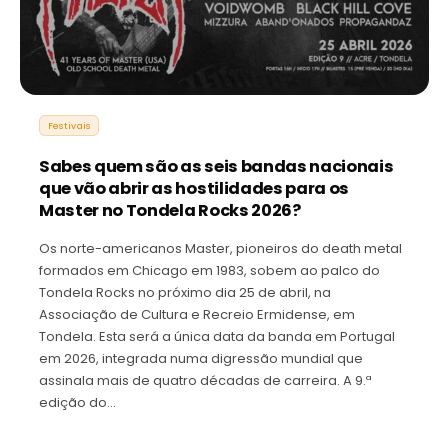
Festivais
Sabes quem são as seis bandas nacionais
que vão abrir as hostilidades para os
Master no Tondela Rocks 2026?
Os norte-americanos Master, pioneiros do death metal
formados em Chicago em 1983, sobem ao palco do
Tondela Rocks no próximo dia 25 de abril, na
Associação de Cultura e Recreio Ermidense, em
Tondela. Esta será a única data da banda em Portugal
em 2026, integrada numa digressão mundial que
assinala mais de quatro décadas de carreira. A 9.ª
edição do…