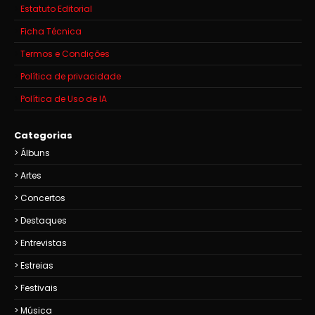
Estatuto Editorial
Ficha Técnica
Termos e Condições
Política de privacidade
Política de Uso de IA
Categorias
Álbuns
Artes
Concertos
Destaques
Entrevistas
Estreias
Festivais
Música