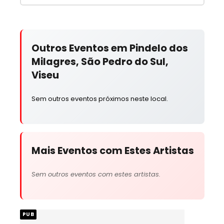
Outros Eventos em Pindelo dos
Milagres, São Pedro do Sul,
Viseu
Sem outros eventos próximos neste local.
Mais Eventos com Estes Artistas
Sem outros eventos com estes artistas.
PUB