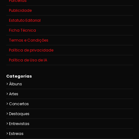
Parcerias
Publicidade
Estatuto Editorial
Ficha Técnica
Termos e Condições
Política de privacidade
Política de Uso de IA
Categorias
Álbuns
Artes
Concertos
Destaques
Entrevistas
Estreias