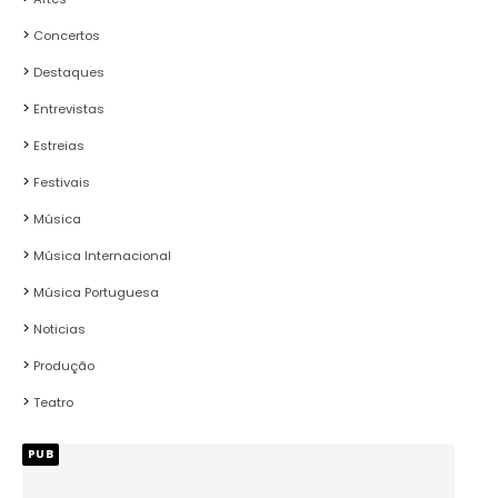
Concertos
Destaques
Entrevistas
Estreias
Festivais
Música
Música Internacional
Música Portuguesa
Noticias
Produção
Teatro
PUB