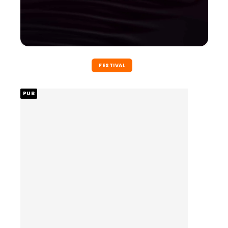
FESTIVAL
PUB