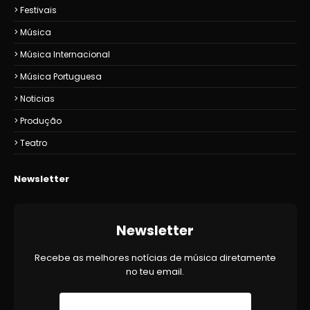
Festivais
Música
Música Internacional
Música Portuguesa
Noticias
Produção
Teatro
Newsletter
Newsletter
Recebe as melhores notícias de música diretamente
no teu email.