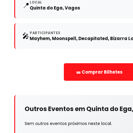
LOCAL
📍
Quinta do Ega, Vagos
PARTICIPANTES
🎤
Mayhem, Moonspell, Decapitated, Bizarra L
🎫 Comprar Bilhetes
Outros Eventos em Quinta do Ega
Sem outros eventos próximos neste local.