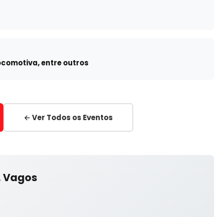
ocomotiva, entre outros
← Ver Todos os Eventos
, Vagos