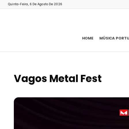
Quinta-Feira, 6 De Agosto De 2026
HOME
MÚSICA PORT
Vagos Metal Fest