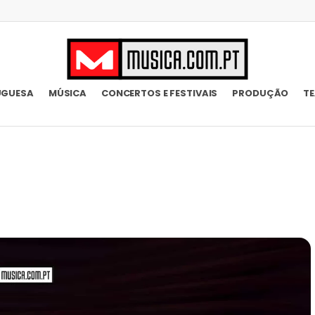
UGUESA
MÚSICA
CONCERTOS E FESTIVAIS
PRODUÇÃO
T