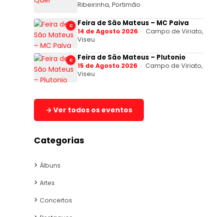
Ribeirinha, Portimão
Feira de São Mateus – MC Paiva
C
14 de Agosto 2026
Campo de Viriato,
Viseu
Feira de São Mateus – Plutonio
C
15 de Agosto 2026
Campo de Viriato,
Viseu
→ Ver todos os eventos
Categorias
Álbuns
Artes
Concertos