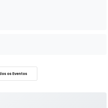
dos os Eventos