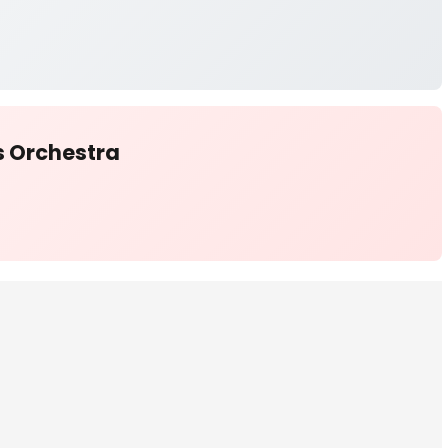
s Orchestra