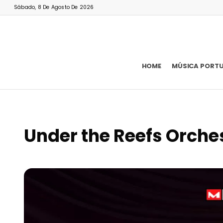
Sábado, 8 De Agosto De 2026
HOME
MÚSICA PORT
Under the Reefs Orche