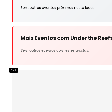
Sem outros eventos próximos neste local.
Mais Eventos com Under the Reef
Sem outros eventos com estes artistas.
PUB