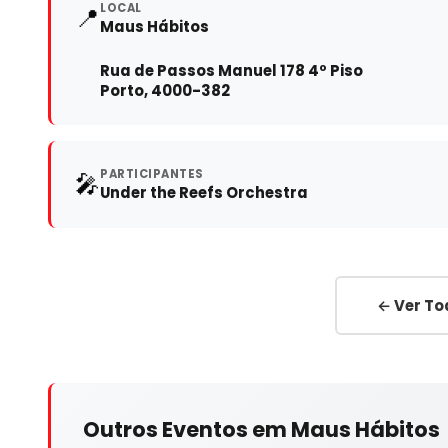
LOCAL
📍
Maus Hábitos
Rua de Passos Manuel 178 4º Piso
Porto, 4000-382
PARTICIPANTES
🎤
Under the Reefs Orchestra
← Ver To
Outros Eventos em Maus Hábitos