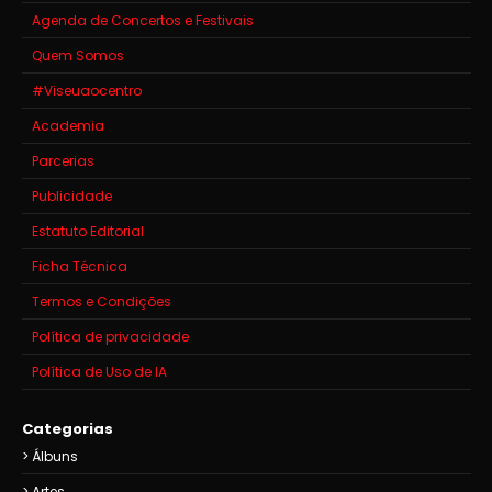
Agenda de Concertos e Festivais
Quem Somos
#Viseuaocentro
Academia
Parcerias
Publicidade
Estatuto Editorial
Ficha Técnica
Termos e Condições
Política de privacidade
Política de Uso de IA
Categorias
Álbuns
Artes