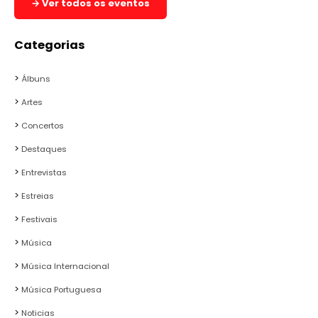
→ Ver todos os eventos
Categorias
Álbuns
Artes
Concertos
Destaques
Entrevistas
Estreias
Festivais
Música
Música Internacional
Música Portuguesa
Noticias