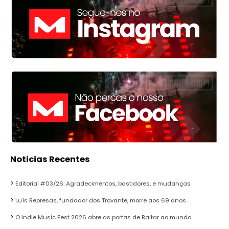
Noticias Recentes
Editorial #03/26: Agradecimentos, bastidores, e mudanças
Luís Represas, fundador dos Trovante, morre aos 69 anos
O Indie Music Fest 2026 abre as portas de Baltar ao mundo