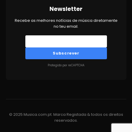
Newsletter
Recebe as melhores notícias de música diretamente
no teu email.
Subscrever
Protegido por reCAPTCHA
© 2025 Musica.com.pt. Marca Registada & todos os direitos
reservados.