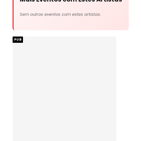
Sem outros eventos com estes artistas.
PUB