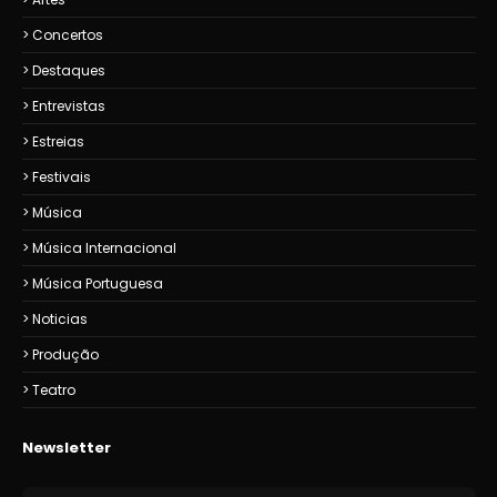
Concertos
Destaques
Entrevistas
Estreias
Festivais
Música
Música Internacional
Música Portuguesa
Noticias
Produção
Teatro
Newsletter