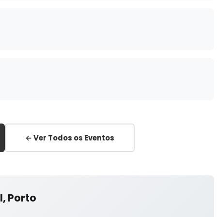
← Ver Todos os Eventos
, Porto