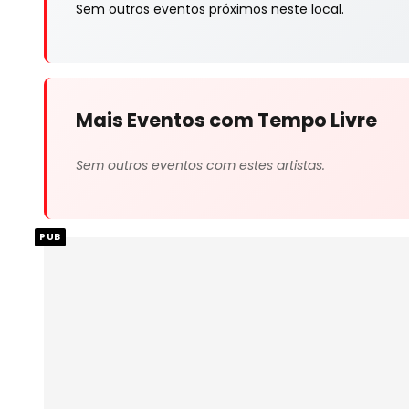
Sem outros eventos próximos neste local.
Mais Eventos com Tempo Livre
Sem outros eventos com estes artistas.
PUB