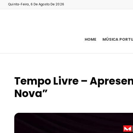
Quinta-Feira, 6 De Agosto De 2026
HOME
MÚSICA PORT
Tempo Livre – Aprese
Nova”