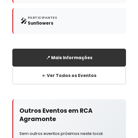
PARTICIPANTES
🎤
Sunflowers
📍 Mais Informações
← Ver Todos os Eventos
Outros Eventos em RCA
Agramonte
Sem outros eventos próximos neste local.