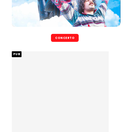
CONCERTO
PUB