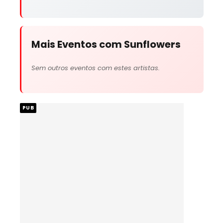
Mais Eventos com Sunflowers
Sem outros eventos com estes artistas.
PUB