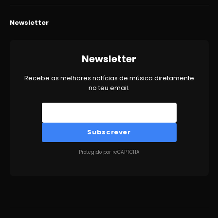
Newsletter
Newsletter
Recebe as melhores notícias de música diretamente
no teu email.
Subscrever
Protegido por reCAPTCHA