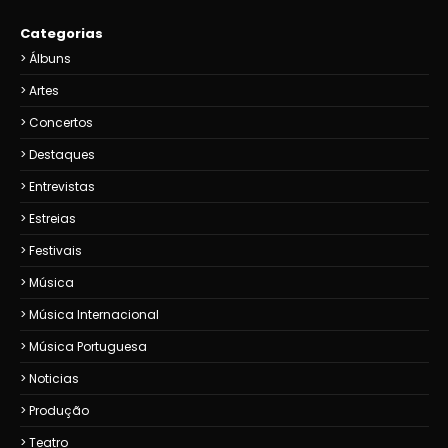
Categorias
Álbuns
Artes
Concertos
Destaques
Entrevistas
Estreias
Festivais
Música
Música Internacional
Música Portuguesa
Noticias
Produção
Teatro