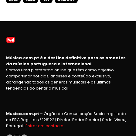
Música.com.pt é o destino definitivo para os amantes
da música portuguesa e internacional.
Somos uma plataforma online que têm como objetivo
compartilhar notícias, análises e conteúdo exclusivo,
abrangendo todos os generos musicais e as últimas
tendências do cenário musical.
Musica.com.pt
– Órgão de Comunicação Social registado
na ERC Registo n.º 128122 | Diretor: Pedro Ribeiro | Sede: Viseu,
Portugal |
Entrar em contacto