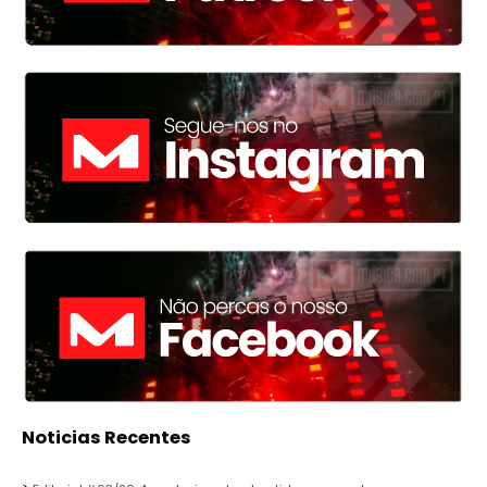
Noticias Recentes