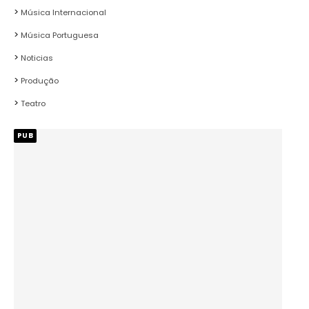
Música Internacional
Música Portuguesa
Noticias
Produção
Teatro
PUB