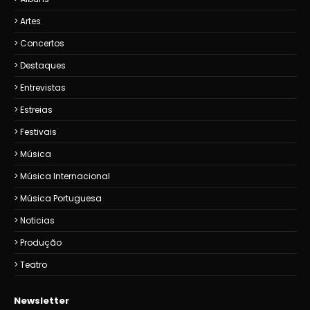
Artes
Concertos
Destaques
Entrevistas
Estreias
Festivais
Música
Música Internacional
Música Portuguesa
Noticias
Produção
Teatro
Newsletter