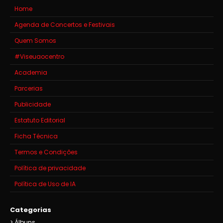
Home
Agenda de Concertos e Festivais
Quem Somos
#Viseuaocentro
Academia
Parcerias
Publicidade
Estatuto Editorial
Ficha Técnica
Termos e Condições
Política de privacidade
Política de Uso de IA
Categorias
Álbuns