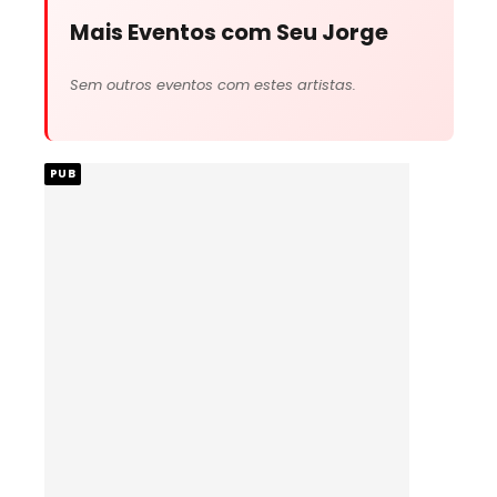
Mais Eventos com Seu Jorge
Sem outros eventos com estes artistas.
PUB