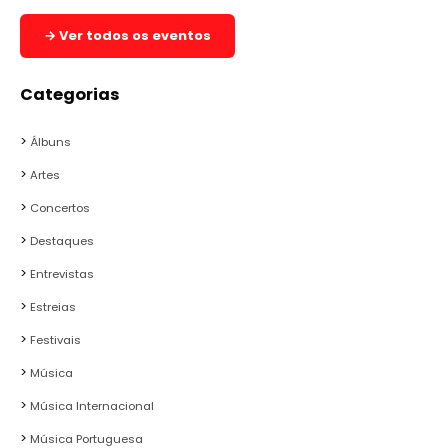
→ Ver todos os eventos
Categorias
Álbuns
Artes
Concertos
Destaques
Entrevistas
Estreias
Festivais
Música
Música Internacional
Música Portuguesa