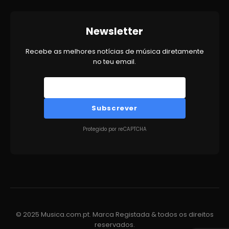
Newsletter
Recebe as melhores notícias de música diretamente
no teu email.
Subscrever
Protegido por reCAPTCHA
© 2025 Musica.com.pt. Marca Registada & todos os direitos
reservados.