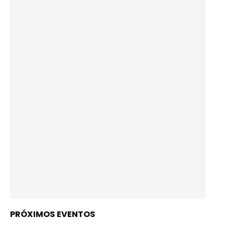
PRÓXIMOS EVENTOS