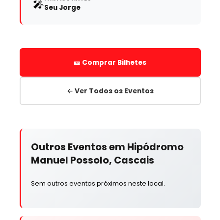
🎤
Seu Jorge
🎫 Comprar Bilhetes
← Ver Todos os Eventos
Outros Eventos em Hipódromo
Manuel Possolo, Cascais
Sem outros eventos próximos neste local.