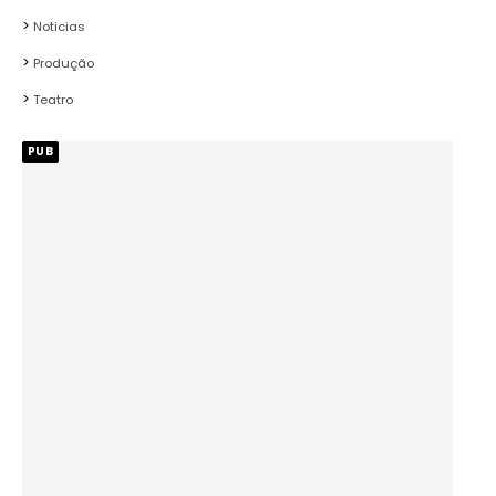
Noticias
Produção
Teatro
PUB