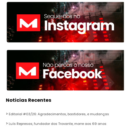
Noticias Recentes
Editorial #03/26: Agradecimentos, bastidores, e mudanças
Luís Represas, fundador dos Trovante, morre aos 69 anos