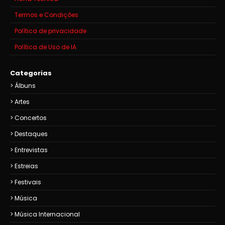
Termos e Condições
Política de privacidade
Política de Uso de IA
Categorias
Álbuns
Artes
Concertos
Destaques
Entrevistas
Estreias
Festivais
Música
Música Internacional