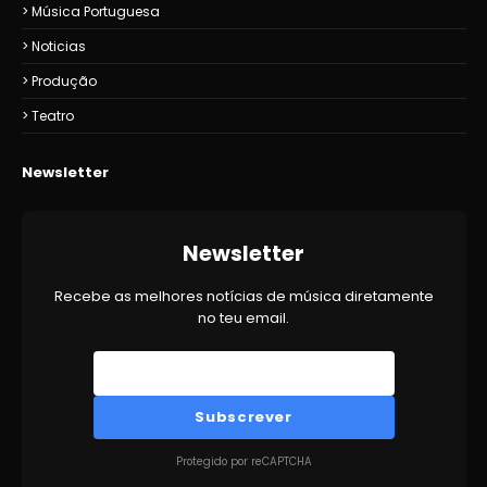
Música Portuguesa
Noticias
Produção
Teatro
Newsletter
Newsletter
Recebe as melhores notícias de música diretamente
no teu email.
Subscrever
Protegido por reCAPTCHA