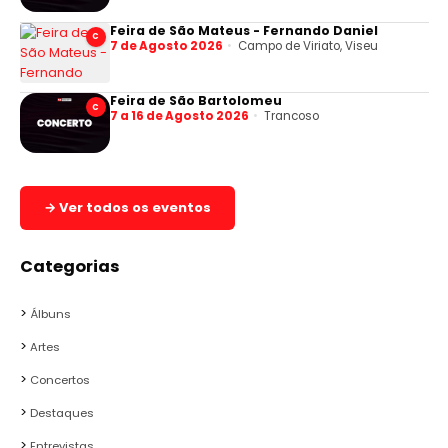
Feira de São Mateus - Fernando Daniel
C
7 de Agosto 2026
Campo de Viriato, Viseu
Feira de São Bartolomeu
C
7 a 16 de Agosto 2026
Trancoso
→ Ver todos os eventos
Categorias
Álbuns
Artes
Concertos
Destaques
Entrevistas