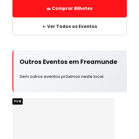
🎫 Comprar Bilhetes
← Ver Todos os Eventos
Outros Eventos em Freamunde
Sem outros eventos próximos neste local.
PUB