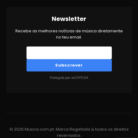
Newsletter
Recebe as melhores notícias de música diretamente
no teu email.
Subscrever
Protegido por reCAPTCHA
© 2025 Musica.com.pt. Marca Registada & todos os direitos
reservados.