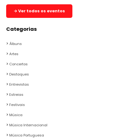
→ Ver todos os eventos
Categorias
Álbuns
Artes
Concertos
Destaques
Entrevistas
Estreias
Festivais
Música
Música Internacional
Música Portuguesa