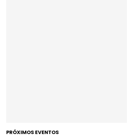
PRÓXIMOS EVENTOS