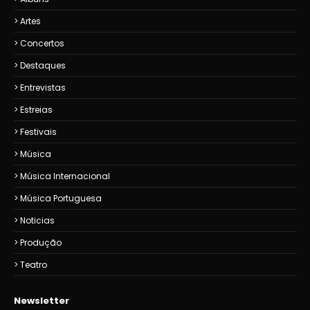
Artes
Concertos
Destaques
Entrevistas
Estreias
Festivais
Música
Música Internacional
Música Portuguesa
Noticias
Produção
Teatro
Newsletter