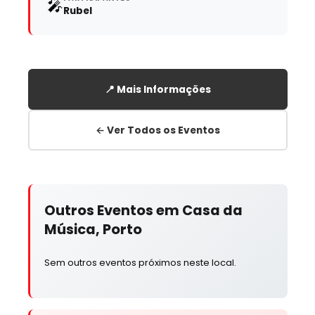
🎤
Rubel
📍 Mais Informações
← Ver Todos os Eventos
Outros Eventos em Casa da
Música, Porto
Sem outros eventos próximos neste local.