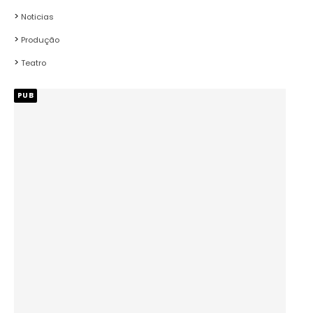
Noticias
Produção
Teatro
PUB