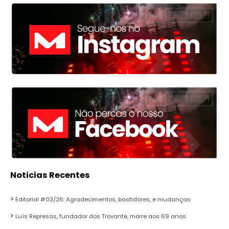
Noticias Recentes
Editorial #03/26: Agradecimentos, bastidores, e mudanças
Luís Represas, fundador dos Trovante, morre aos 69 anos