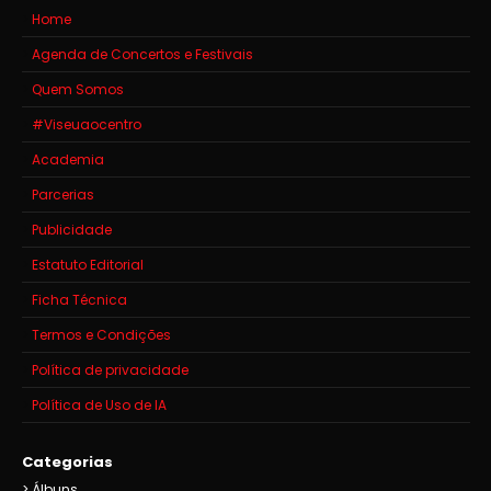
Home
Agenda de Concertos e Festivais
Quem Somos
#Viseuaocentro
Academia
Parcerias
Publicidade
Estatuto Editorial
Ficha Técnica
Termos e Condições
Política de privacidade
Política de Uso de IA
Categorias
Álbuns