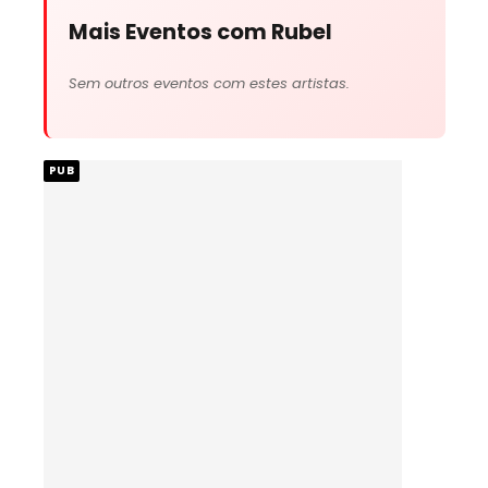
Mais Eventos com Rubel
Sem outros eventos com estes artistas.
PUB