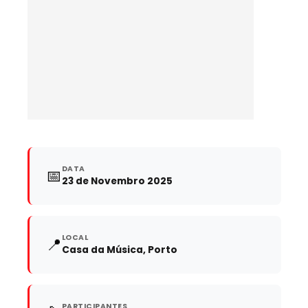
DATA
📅
23 de Novembro 2025
LOCAL
📍
Casa da Música, Porto
PARTICIPANTES