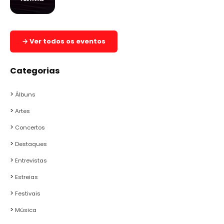
→ Ver todos os eventos
Categorias
Álbuns
Artes
Concertos
Destaques
Entrevistas
Estreias
Festivais
Música