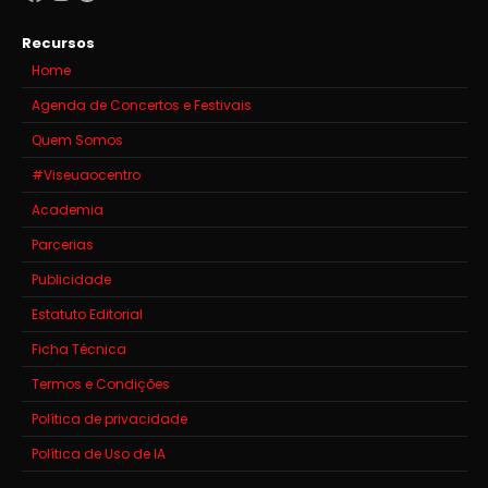
Recursos
Home
Agenda de Concertos e Festivais
Quem Somos
#Viseuaocentro
Academia
Parcerias
Publicidade
Estatuto Editorial
Ficha Técnica
Termos e Condições
Política de privacidade
Política de Uso de IA