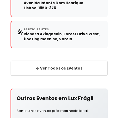
Avenida Infante Dom Henrique
Lisboa, 1950-376
PARTICIPANTES
🎤
Richard Akingbehin, Forest Drive West,
floating machine, Varela
← Ver Todos os Eventos
Outros Eventos em Lux Frágil
Sem outros eventos próximos neste local.