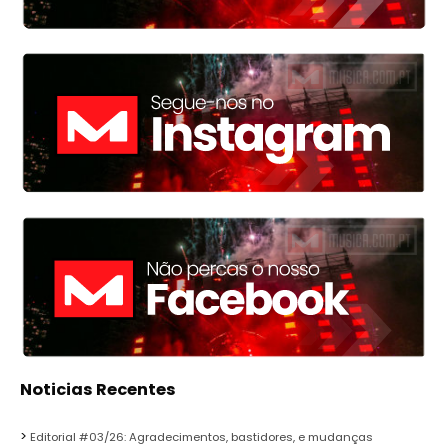
Noticias Recentes
Editorial #03/26: Agradecimentos, bastidores, e mudanças