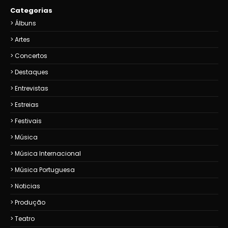
Categorias
Álbuns
Artes
Concertos
Destaques
Entrevistas
Estreias
Festivais
Música
Música Internacional
Música Portuguesa
Noticias
Produção
Teatro