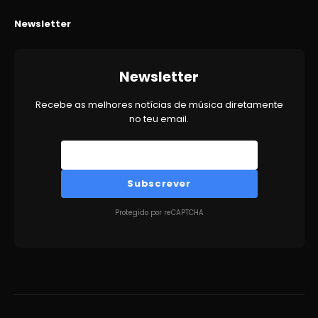
Newsletter
Newsletter
Recebe as melhores notícias de música diretamente
no teu email.
Subscrever
Protegido por reCAPTCHA