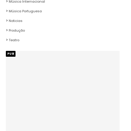
Música Internacional
Música Portuguesa
Noticias
Produção
Teatro
PUB