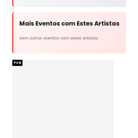
Mais Eventos com Estes Artistas
Sem outros eventos com estes artistas.
PUB