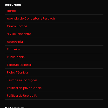
Recursos
Home
Agenda de Concertos e Festivais
Quem Somos
#Viseuaocentro
Academia
Parcerias
Publicidade
Estatuto Editorial
Ficha Técnica
Termos e Condições
Política de privacidade
Política de Uso de IA