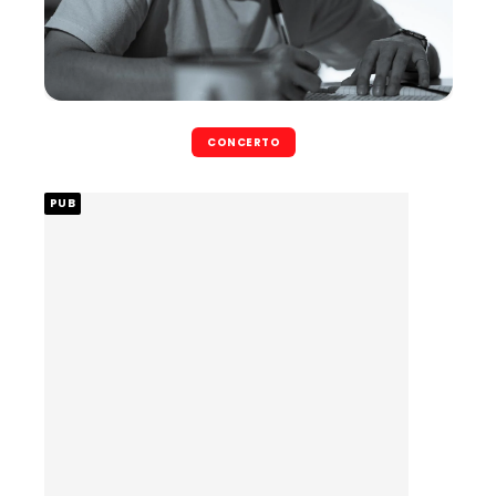
CONCERTO
PUB