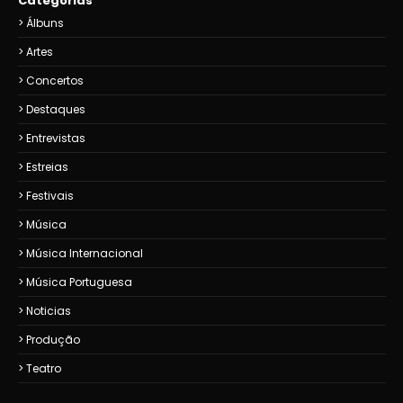
Categorias
Álbuns
Artes
Concertos
Destaques
Entrevistas
Estreias
Festivais
Música
Música Internacional
Música Portuguesa
Noticias
Produção
Teatro