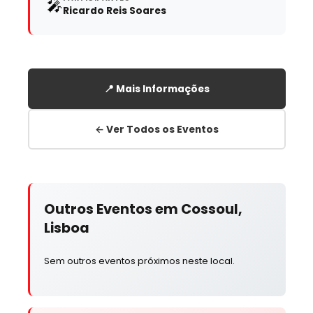
🎤
Ricardo Reis Soares
📍 Mais Informações
← Ver Todos os Eventos
Outros Eventos em Cossoul,
Lisboa
Sem outros eventos próximos neste local.