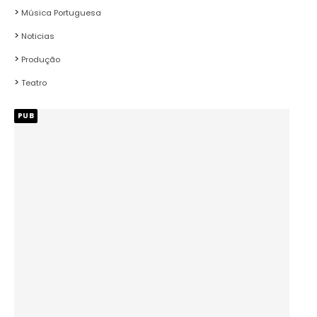
Música Portuguesa
Noticias
Produção
Teatro
PUB