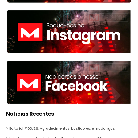
Noticias Recentes
Editorial #03/26: Agradecimentos, bastidores, e mudanças