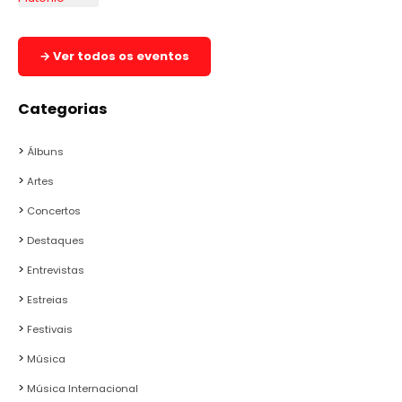
→ Ver todos os eventos
Categorias
Álbuns
Artes
Concertos
Destaques
Entrevistas
Estreias
Festivais
Música
Música Internacional