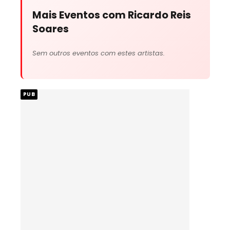
Mais Eventos com Ricardo Reis
Soares
Sem outros eventos com estes artistas.
PUB