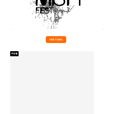
FESTIVAL
PUB