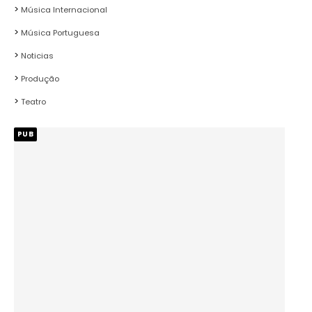
Música Internacional
Música Portuguesa
Noticias
Produção
Teatro
PUB