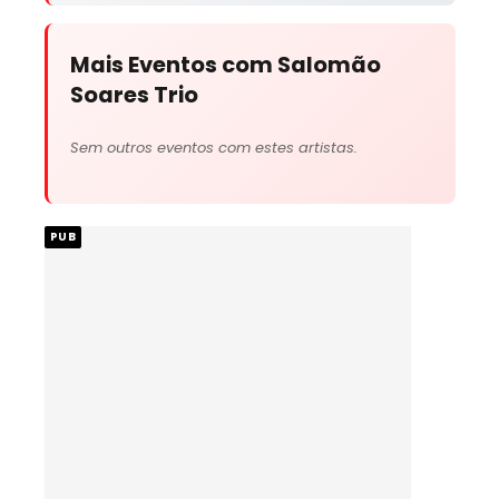
Mais Eventos com Salomão
Soares Trio
Sem outros eventos com estes artistas.
PUB