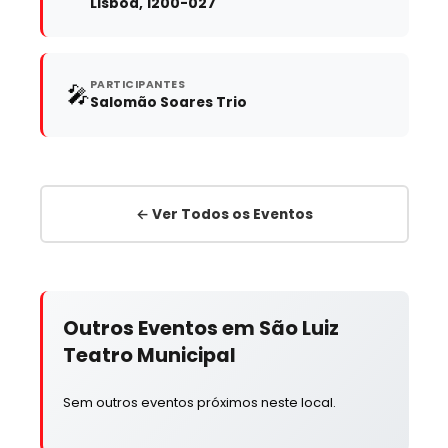
Lisboa, 1200-027
PARTICIPANTES
🎤
Salomão Soares Trio
← Ver Todos os Eventos
Outros Eventos em São Luiz
Teatro Municipal
Sem outros eventos próximos neste local.