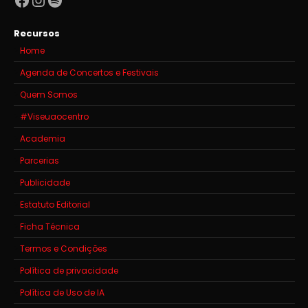
Recursos
Home
Agenda de Concertos e Festivais
Quem Somos
#Viseuaocentro
Academia
Parcerias
Publicidade
Estatuto Editorial
Ficha Técnica
Termos e Condições
Política de privacidade
Política de Uso de IA