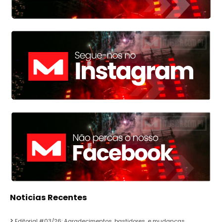
Noticias Recentes
Editorial #03/26: Agradecimentos, bastidores, e mudanças