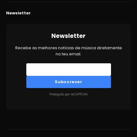
Newsletter
Newsletter
Recebe as melhores notícias de música diretamente
no teu email.
Subscrever
Protegido por reCAPTCHA