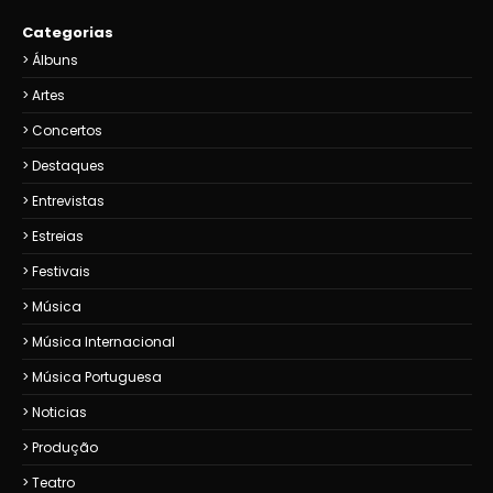
Categorias
Álbuns
Artes
Concertos
Destaques
Entrevistas
Estreias
Festivais
Música
Música Internacional
Música Portuguesa
Noticias
Produção
Teatro