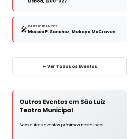
Lisboa, 1200-027
PARTICIPANTES
🎤
Moisés P. Sánchez, Makaya McCraven
← Ver Todos os Eventos
Outros Eventos em São Luiz
Teatro Municipal
Sem outros eventos próximos neste local.