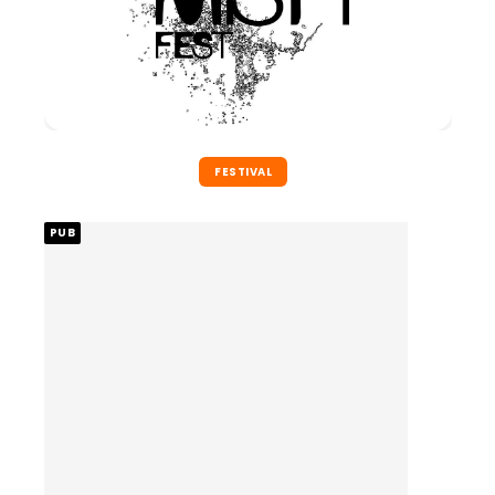
FESTIVAL
PUB