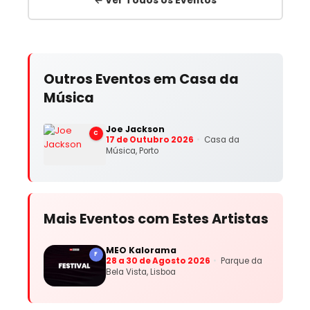
Outros Eventos em Casa da
Música
Joe Jackson
C
17 de Outubro 2026
Casa da
Música, Porto
Mais Eventos com Estes Artistas
MEO Kalorama
F
28 a 30 de Agosto 2026
Parque da
Bela Vista, Lisboa