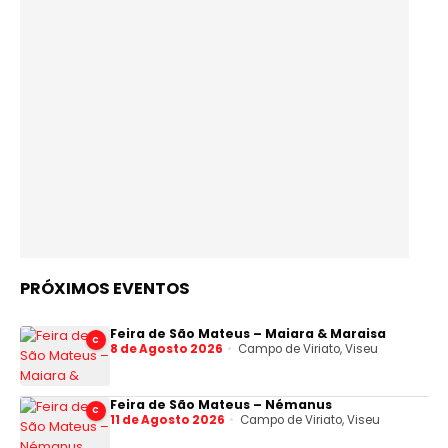
PRÓXIMOS EVENTOS
Feira de São Mateus – Maiara & Maraisa
C
8 de Agosto 2026
Campo de Viriato, Viseu
Feira de São Mateus – Némanus
C
11 de Agosto 2026
Campo de Viriato, Viseu