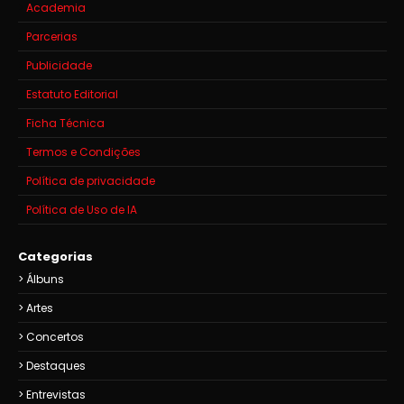
Academia
Parcerias
Publicidade
Estatuto Editorial
Ficha Técnica
Termos e Condições
Política de privacidade
Política de Uso de IA
Categorias
Álbuns
Artes
Concertos
Destaques
Entrevistas