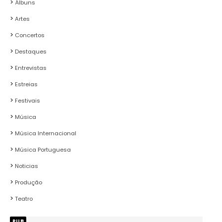
Álbuns
Artes
Concertos
Destaques
Entrevistas
Estreias
Festivais
Música
Música Internacional
Música Portuguesa
Noticias
Produção
Teatro
PUB