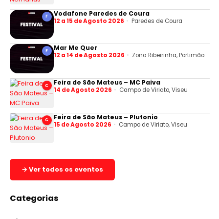
Vodafone Paredes de Coura
F
12 a 15 de Agosto 2026
Paredes de Coura
Mar Me Quer
F
12 a 14 de Agosto 2026
Zona Ribeirinha, Portimão
Feira de São Mateus – MC Paiva
C
14 de Agosto 2026
Campo de Viriato, Viseu
Feira de São Mateus – Plutonio
C
15 de Agosto 2026
Campo de Viriato, Viseu
→ Ver todos os eventos
Categorias