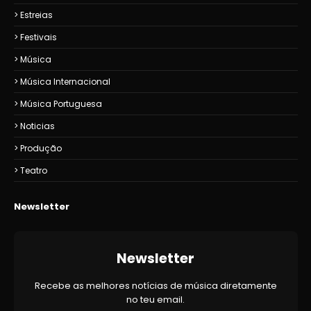
Estreias
Festivais
Música
Música Internacional
Música Portuguesa
Noticias
Produção
Teatro
Newsletter
Newsletter
Recebe as melhores notícias de música diretamente
no teu email.