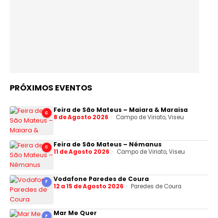
PRÓXIMOS EVENTOS
Feira de São Mateus – Maiara & Maraisa
C
8 de Agosto 2026
Campo de Viriato, Viseu
Feira de São Mateus – Némanus
C
11 de Agosto 2026
Campo de Viriato, Viseu
Vodafone Paredes de Coura
F
12 a 15 de Agosto 2026
Paredes de Coura
Mar Me Quer
F