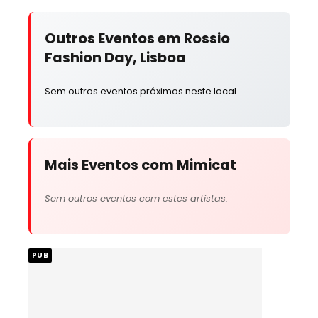
Outros Eventos em Rossio
Fashion Day, Lisboa
Sem outros eventos próximos neste local.
Mais Eventos com Mimicat
Sem outros eventos com estes artistas.
PUB