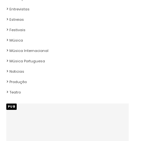
Entrevistas
Estreias
Festivais
Música
Música Internacional
Música Portuguesa
Noticias
Produção
Teatro
PUB