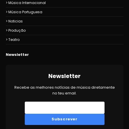
Música Internacional
Música Portuguesa
Noticias
Produção
Teatro
Newsletter
Newsletter
Recebe as melhores notícias de música diretamente
no teu email.
Subscrever