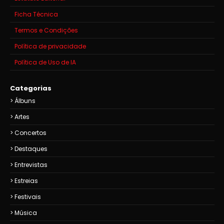
Ficha Técnica
Termos e Condições
Política de privacidade
Política de Uso de IA
Categorias
Álbuns
Artes
Concertos
Destaques
Entrevistas
Estreias
Festivais
Música