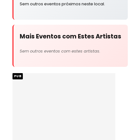
Sem outros eventos próximos neste local.
Mais Eventos com Estes Artistas
Sem outros eventos com estes artistas.
PUB