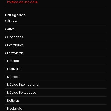
Política de Uso de IA
Categorias
Álbuns
Artes
Concertos
Destaques
Entrevistas
Estreias
Festivais
Música
Música Internacional
Música Portuguesa
Noticias
Produção