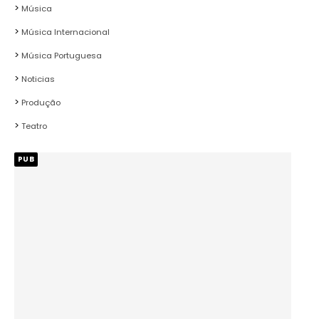
Música
Música Internacional
Música Portuguesa
Noticias
Produção
Teatro
PUB