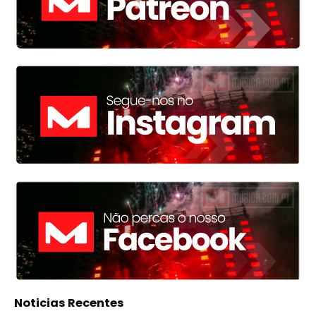
Noticias Recentes