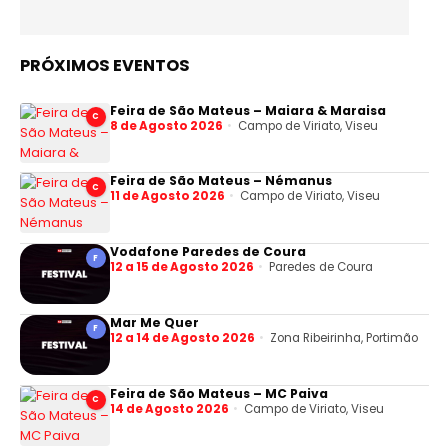
PRÓXIMOS EVENTOS
Feira de São Mateus – Maiara & Maraisa
C
8 de Agosto 2026
Campo de Viriato, Viseu
Feira de São Mateus – Némanus
C
11 de Agosto 2026
Campo de Viriato, Viseu
Vodafone Paredes de Coura
F
12 a 15 de Agosto 2026
Paredes de Coura
Mar Me Quer
F
12 a 14 de Agosto 2026
Zona Ribeirinha, Portimão
Feira de São Mateus – MC Paiva
C
14 de Agosto 2026
Campo de Viriato, Viseu