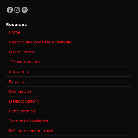
Facebook
Instagram
Spotify
Recursos
Home
Agenda de Concertos e Festivais
Quem Somos
#Viseuaocentro
Academia
Parcerias
Publicidade
Estatuto Editorial
Ficha Técnica
Termos e Condições
Política de privacidade