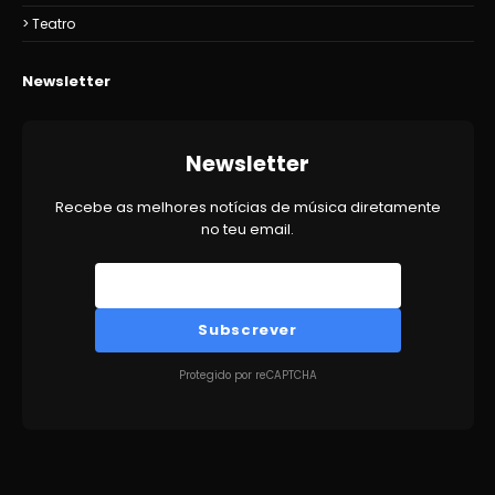
Teatro
Newsletter
Newsletter
Recebe as melhores notícias de música diretamente
no teu email.
Subscrever
Protegido por reCAPTCHA