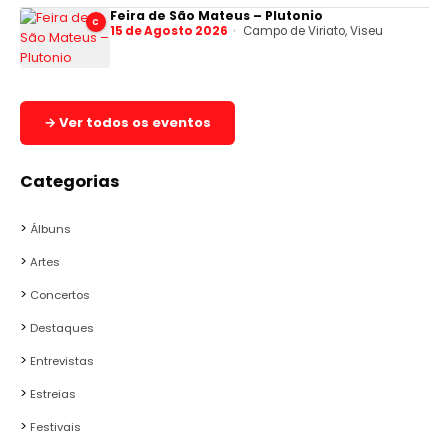
Feira de São Mateus – Plutonio
C
15 de Agosto 2026
Campo de Viriato, Viseu
→ Ver todos os eventos
Categorias
Álbuns
Artes
Concertos
Destaques
Entrevistas
Estreias
Festivais