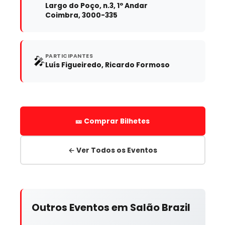
Largo do Poço, n.3, 1º Andar
Coimbra, 3000-335
PARTICIPANTES
🎤
Luís Figueiredo, Ricardo Formoso
🎫 Comprar Bilhetes
← Ver Todos os Eventos
Outros Eventos em Salão Brazil