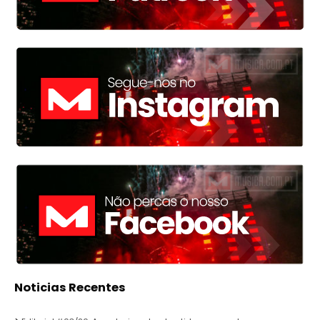
Noticias Recentes