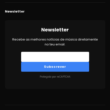
Newsletter
Newsletter
Recebe as melhores notícias de música diretamente
no teu email.
Subscrever
Protegido por reCAPTCHA