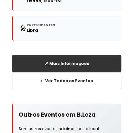
Lisboa, 1200-161
PARTICIPANTES
🎤
Libra
📍 Mais Informações
← Ver Todos os Eventos
Outros Eventos em B.Leza
Sem outros eventos próximos neste local.