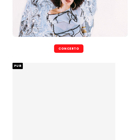
CONCERTO
PUB