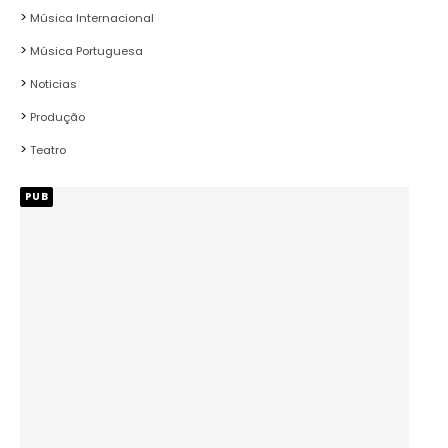
Música Internacional
Música Portuguesa
Noticias
Produção
Teatro
PUB