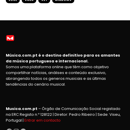
Música.com.pt é o destino definitivo para os amantes
da música portuguesa e internacional.
Somos uma plataforma online que têm como objetivo
compartilhar notícias, análises e conteúdo exclusivo,
abrangendo todos os generos musicais e as últimas
tendências do cenário musical.
Musica.com.pt
– Órgão de Comunicação Social registado
na ERC Registo n.º 128122 | Diretor: Pedro Ribeiro | Sede: Viseu,
Portugal |
Entrar em contacto