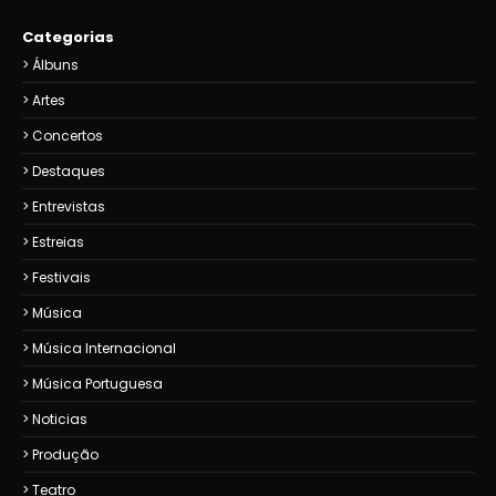
Categorias
Álbuns
Artes
Concertos
Destaques
Entrevistas
Estreias
Festivais
Música
Música Internacional
Música Portuguesa
Noticias
Produção
Teatro