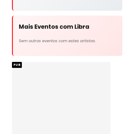
Mais Eventos com Libra
Sem outros eventos com estes artistas.
PUB