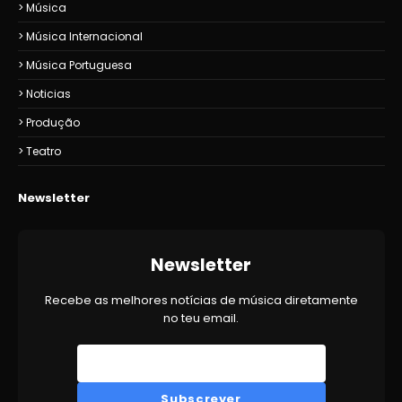
Música
Música Internacional
Música Portuguesa
Noticias
Produção
Teatro
Newsletter
Newsletter
Recebe as melhores notícias de música diretamente
no teu email.
Subscrever