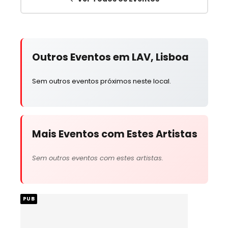
Outros Eventos em LAV, Lisboa
Sem outros eventos próximos neste local.
Mais Eventos com Estes Artistas
Sem outros eventos com estes artistas.
PUB