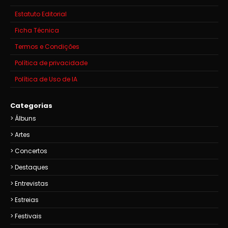
Estatuto Editorial
Ficha Técnica
Termos e Condições
Política de privacidade
Política de Uso de IA
Categorias
Álbuns
Artes
Concertos
Destaques
Entrevistas
Estreias
Festivais