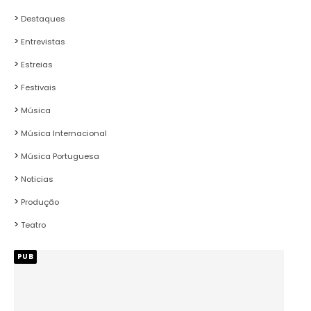
Destaques
Entrevistas
Estreias
Festivais
Música
Música Internacional
Música Portuguesa
Noticias
Produção
Teatro
PUB