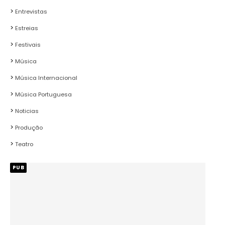
Entrevistas
Estreias
Festivais
Música
Música Internacional
Música Portuguesa
Noticias
Produção
Teatro
PUB