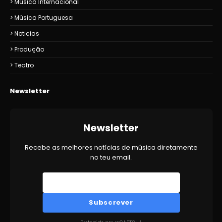
Música Internacional
Música Portuguesa
Noticias
Produção
Teatro
Newsletter
Newsletter
Recebe as melhores notícias de música diretamente
no teu email.
Subscrever