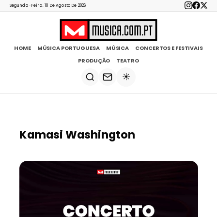
Segunda-Feira, 10 De Agosto De 2026
HOME
MÚSICA PORTUGUESA
MÚSICA
CONCERTOS E FESTIVAIS
PRODUÇÃO
TEATRO
☀️
Kamasi Washington