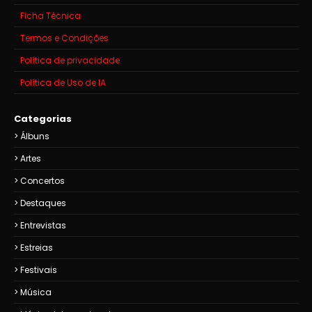
Ficha Técnica
Termos e Condições
Política de privacidade
Política de Uso de IA
Categorias
Álbuns
Artes
Concertos
Destaques
Entrevistas
Estreias
Festivais
Música