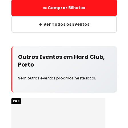
🎫 Comprar Bilhetes
← Ver Todos os Eventos
Outros Eventos em Hard Club,
Porto
Sem outros eventos próximos neste local.
PUB