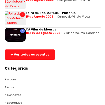
Feira de São Mateus – Plutonio
C
15 de Agosto 2026
Campo de Viriato, Viseu
CA Vilar de Mouros
F
18 a 22 de Agosto 2026
Vilar de Mouros, Caminha
→ Ver todos os eventos
Categorias
Álbuns
Artes
Concertos
Destaques