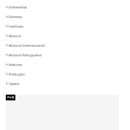
Entrevistas
Estreias
Festivais
Música
Música Internacional
Música Portuguesa
Noticias
Produção
Teatro
PUB