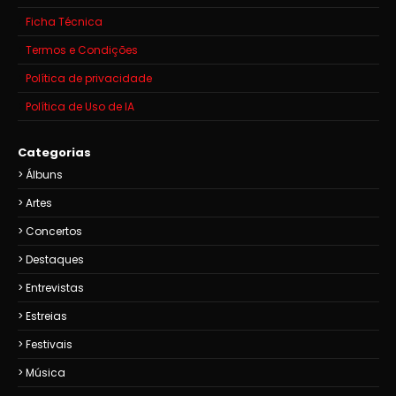
Ficha Técnica
Termos e Condições
Política de privacidade
Política de Uso de IA
Categorias
Álbuns
Artes
Concertos
Destaques
Entrevistas
Estreias
Festivais
Música