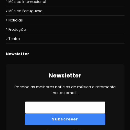
Música Internacional
Música Portuguesa
Noticias
Produção
Teatro
Newsletter
Newsletter
Recebe as melhores notícias de música diretamente
no teu email.
Subscrever