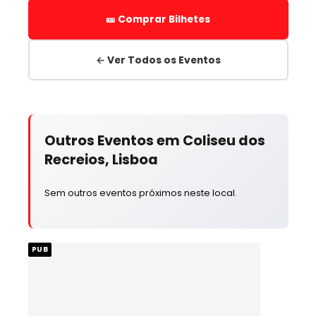
🎫 Comprar Bilhetes
← Ver Todos os Eventos
Outros Eventos em Coliseu dos
Recreios, Lisboa
Sem outros eventos próximos neste local.
PUB