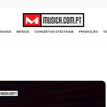
UGUESA
MÚSICA
CONCERTOS E FESTIVAIS
PRODUÇÃO
T