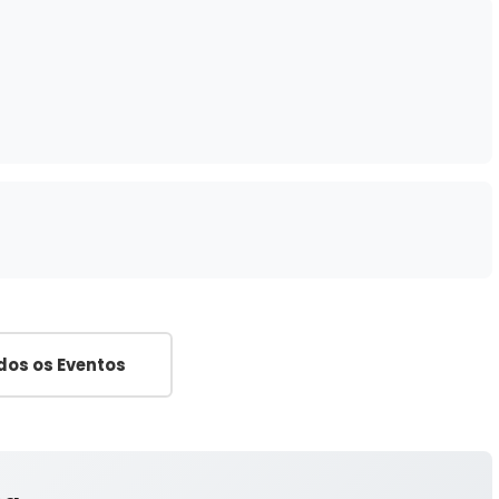
dos os Eventos