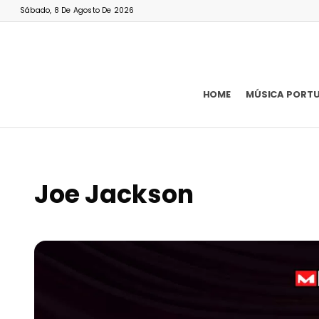
Sábado, 8 De Agosto De 2026
HOME
MÚSICA PORT
Joe Jackson