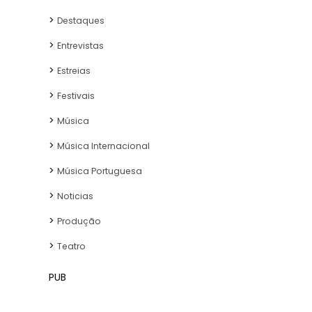
Destaques
Entrevistas
Estreias
Festivais
Música
Música Internacional
Música Portuguesa
Noticias
Produção
Teatro
PUB