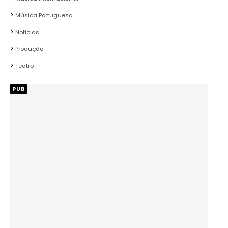
Música Portuguesa
Noticias
Produção
Teatro
PUB