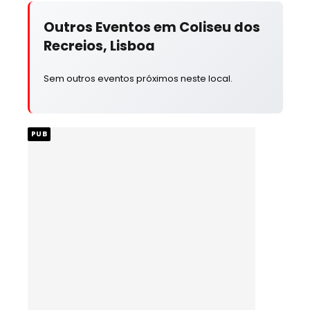
Outros Eventos em Coliseu dos
Recreios, Lisboa
Sem outros eventos próximos neste local.
PUB