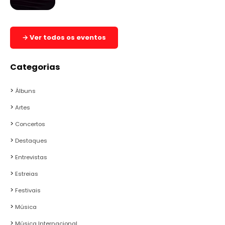
→ Ver todos os eventos
Categorias
Álbuns
Artes
Concertos
Destaques
Entrevistas
Estreias
Festivais
Música
Música Internacional