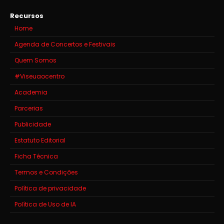
Recursos
Home
Agenda de Concertos e Festivais
Quem Somos
#Viseuaocentro
Academia
Parcerias
Publicidade
Estatuto Editorial
Ficha Técnica
Termos e Condições
Política de privacidade
Política de Uso de IA