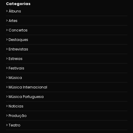
Categorias
Álbuns
Artes
Concertos
Destaques
Entrevistas
Estreias
Festivais
Música
Música Internacional
Música Portuguesa
Noticias
Produção
Teatro