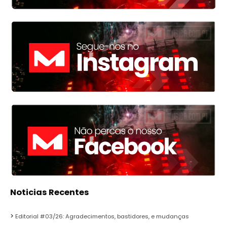
Noticias Recentes
Editorial #03/26: Agradecimentos, bastidores, e mudanças