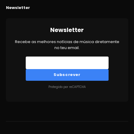
Newsletter
Newsletter
Recebe as melhores notícias de música diretamente
no teu email.
Subscrever
Protegido por reCAPTCHA