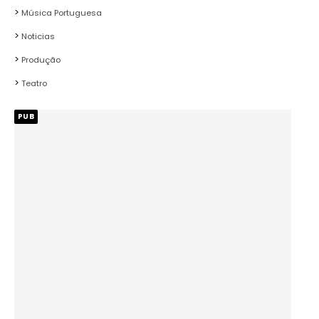
Música Portuguesa
Noticias
Produção
Teatro
PUB