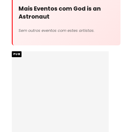
Mais Eventos com God is an
Astronaut
Sem outros eventos com estes artistas.
PUB