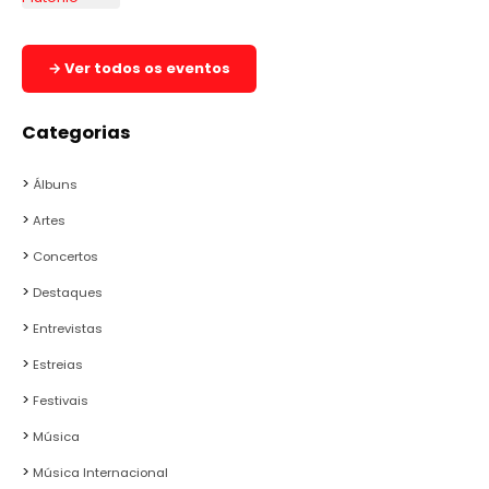
→ Ver todos os eventos
Categorias
Álbuns
Artes
Concertos
Destaques
Entrevistas
Estreias
Festivais
Música
Música Internacional