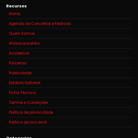
Recursos
Home
Agenda de Concertos e Festivais
Quem Somos
#Viseuaocentro
Academia
Parcerias
Publicidade
Estatuto Editorial
Ficha Técnica
Termos e Condições
Política de privacidade
Política de Uso de IA