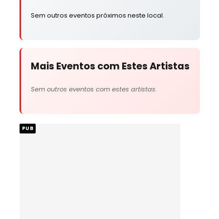
Sem outros eventos próximos neste local.
Mais Eventos com Estes Artistas
Sem outros eventos com estes artistas.
PUB