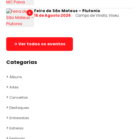
Feira de São Mateus – Plutonio
C
15 de Agosto 2026
Campo de Viriato, Viseu
→ Ver todos os eventos
Categorias
Álbuns
Artes
Concertos
Destaques
Entrevistas
Estreias
Festivais