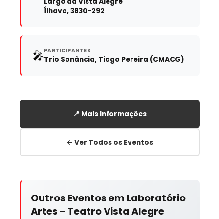
Largo da Vista Alegre
Ílhavo, 3830-292
PARTICIPANTES
🎤
Trio Sonância, Tiago Pereira (CMACG)
📍 Mais Informações
← Ver Todos os Eventos
Outros Eventos em Laboratório
Artes - Teatro Vista Alegre