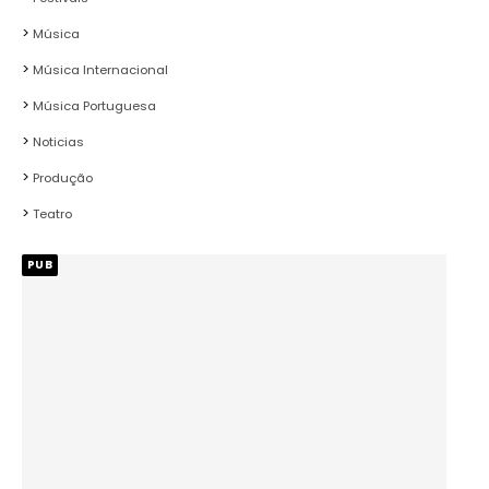
Música
Música Internacional
Música Portuguesa
Noticias
Produção
Teatro
PUB