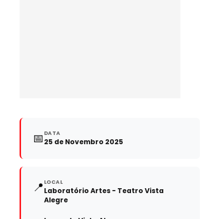
DATA
📅
25 de Novembro 2025
LOCAL
📍
Laboratório Artes - Teatro Vista
Alegre