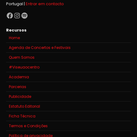
Portugal |
Entrar em contacto
Facebook
Instagram
Spotify
Recursos
Home
Agenda de Concertos e Festivais
Quem Somos
#Viseuaocentro
Academia
Parcerias
Publicidade
Estatuto Editorial
Ficha Técnica
Termos e Condições
Política de privacidade