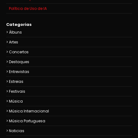
Política de Uso de IA
Categorias
Álbuns
Artes
Concertos
Destaques
Entrevistas
Estreias
Festivais
Música
Música Internacional
Música Portuguesa
Noticias