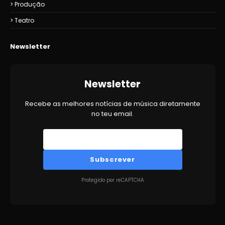
Produção
Teatro
Newsletter
Newsletter
Recebe as melhores notícias de música diretamente
no teu email.
Subscrever
Protegido por reCAPTCHA