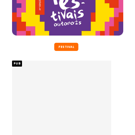
FESTIVAL
PUB