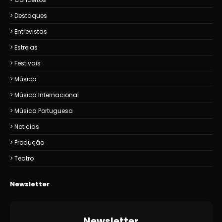
Destaques
Entrevistas
Estreias
Festivais
Música
Música Internacional
Música Portuguesa
Noticias
Produção
Teatro
Newsletter
Newsletter