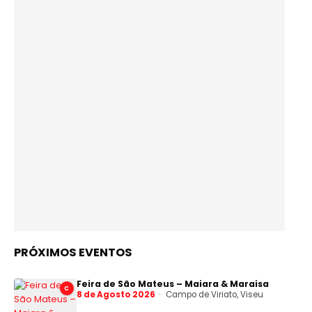
PRÓXIMOS EVENTOS
Feira de São Mateus – Maiara & Maraisa
C
8 de Agosto 2026
Campo de Viriato, Viseu