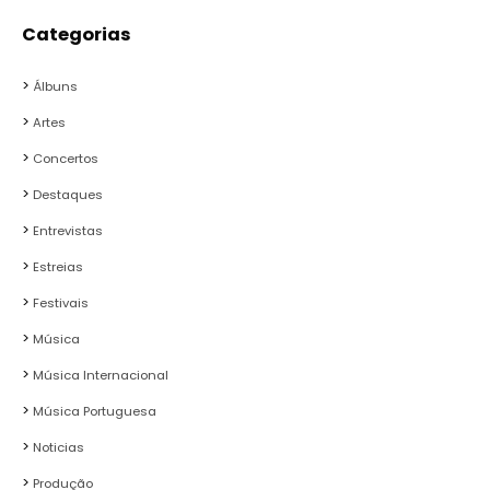
Categorias
Álbuns
Artes
Concertos
Destaques
Entrevistas
Estreias
Festivais
Música
Música Internacional
Música Portuguesa
Noticias
Produção