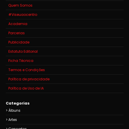
Quem Somos
#Viseuaocentro
Academia
Parcerias
Publicidade
Estatuto Editorial
Ficha Técnica
Termos e Condições
Política de privacidade
Política de Uso de IA
Categorias
Álbuns
Artes
Concertos