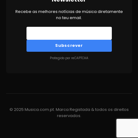
Recebe as melhores notícias de música diretamente
no teu email.
Subscrever
Protegido por reCAPTCHA
© 2025 Musica.com.pt. Marca Registada & todos os direitos
reservados.