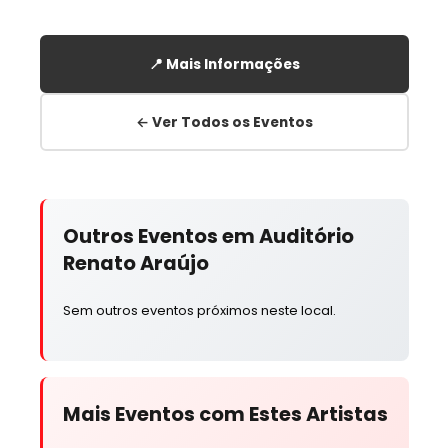
📍 Mais Informações
← Ver Todos os Eventos
Outros Eventos em Auditório
Renato Araújo
Sem outros eventos próximos neste local.
Mais Eventos com Estes Artistas