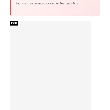
Sem outros eventos com estes artistas.
PUB