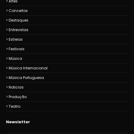
Artes
Concertos
Destaques
Entrevistas
Estreias
Festivais
Música
Música Internacional
Música Portuguesa
Noticias
Produção
Teatro
Newsletter