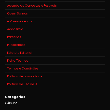
Agenda de Concertos e Festivais
Quem Somos
#Viseuaocentro
Academia
Parcerias
Publicidade
Estatuto Editorial
Ficha Técnica
Termos e Condições
Política de privacidade
Política de Uso de IA
Categorias
Álbuns