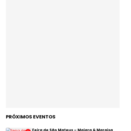
PRÓXIMOS EVENTOS
Feira de São Mateus – Maiara & Maraisa