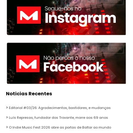
Noticias Recentes
Editorial #03/26: Agradecimentos, bastidores, e mudanças
Luís Represas, fundador dos Trovante, morre aos 69 anos
O Indie Music Fest 2026 abre as portas de Baltar ao mundo