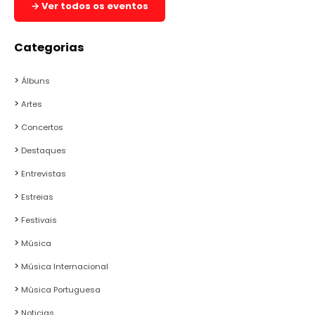
→ Ver todos os eventos
Categorias
Álbuns
Artes
Concertos
Destaques
Entrevistas
Estreias
Festivais
Música
Música Internacional
Música Portuguesa
Noticias