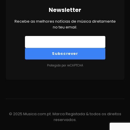
Newsletter
Recebe as melhores notícias de música diretamente
no teu email.
Subscrever
Protegido por reCAPTCHA
© 2025 Musica.com.pt. Marca Registada & todos os direitos
reservados.