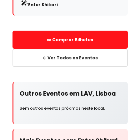
🎤
Enter Shikari
🎫 Comprar Bilhetes
← Ver Todos os Eventos
Outros Eventos em LAV, Lisboa
Sem outros eventos próximos neste local.