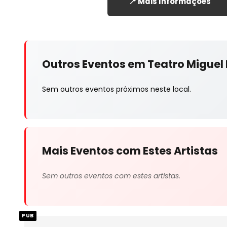
📍 Mais Informações
Outros Eventos em Teatro Miguel
Sem outros eventos próximos neste local.
Mais Eventos com Estes Artistas
Sem outros eventos com estes artistas.
PUB