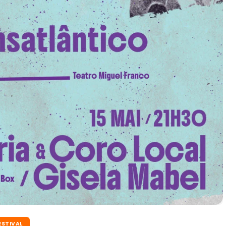
ESTIVAL